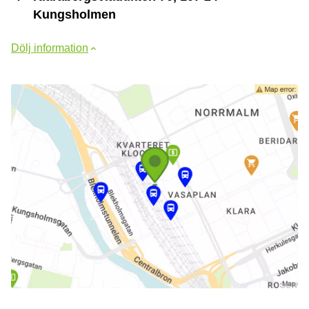
Kungsholmen
Dölj information