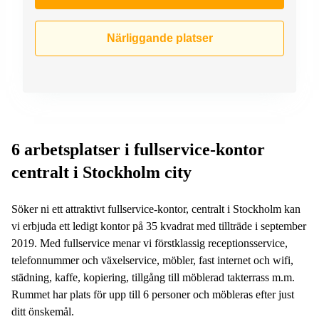
Närliggande platser
6 arbetsplatser i fullservice-kontor
centralt i Stockholm city
Söker ni ett attraktivt fullservice-kontor, centralt i Stockholm kan
vi erbjuda ett ledigt kontor på 35 kvadrat med tillträde i september
2019. Med fullservice menar vi förstklassig receptionsservice,
telefonnummer och växelservice, möbler, fast internet och wifi,
städning, kaffe, kopiering, tillgång till möblerad takterrass m.m.
Rummet har plats för upp till 6 personer och möbleras efter just
ditt önskemål.