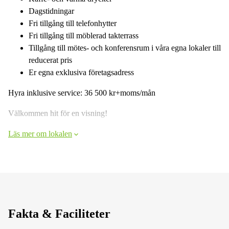
Dagstidningar
Fri tillgång till telefonhytter
Fri tillgång till möblerad takterrass
Tillgång till mötes- och konferensrum i våra egna lokaler till
reducerat pris
Er egna exklusiva företagsadress
Hyra inklusive service: 36 500 kr+moms/mån
Välkommen hit för en visning!
Läs mer om lokalen
Fakta & Faciliteter