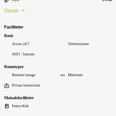
Visa mer
Faciliteter
Basic
Access 24/7
Telefonsystem
WIFI / Internet
Rumstyper
Business lounge
Mötesrum
Privata kontorsrum
Matsalsfaciliteter
Pentry/Kök