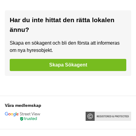
Har du inte hittat den rätta lokalen
ännu?
Skapa en sökagent och bli den första att informeras
om nya hyresobjekt.
Skapa Sökagent
Våra medlemskap