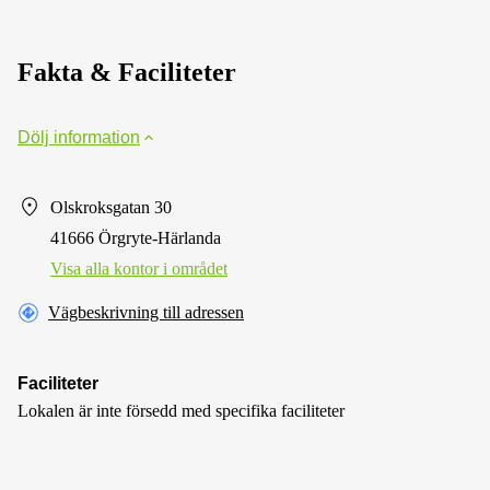
Fakta & Faciliteter
Dölj information
Olskroksgatan 30
41666 Örgryte-Härlanda
Visa alla kontor i området
Vägbeskrivning till adressen
Faciliteter
Lokalen är inte försedd med specifika faciliteter