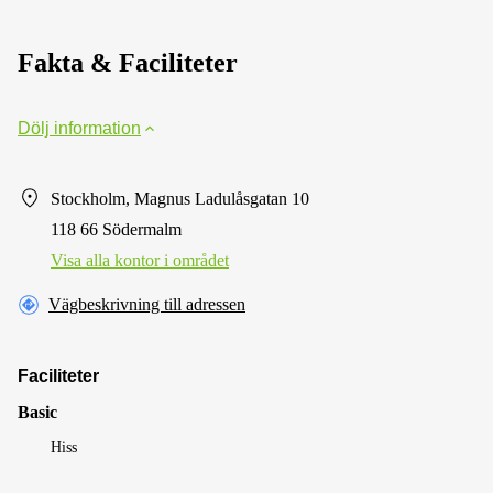
Fakta & Faciliteter
Dölj information
Stockholm, Magnus Ladulåsgatan 10
118 66 Södermalm
Visa alla kontor i området
Vägbeskrivning till adressen
Faciliteter
Basic
Hiss