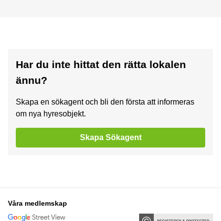
Har du inte hittat den rätta lokalen
ännu?
Skapa en sökagent och bli den första att informeras
om nya hyresobjekt.
Skapa Sökagent
Våra medlemskap