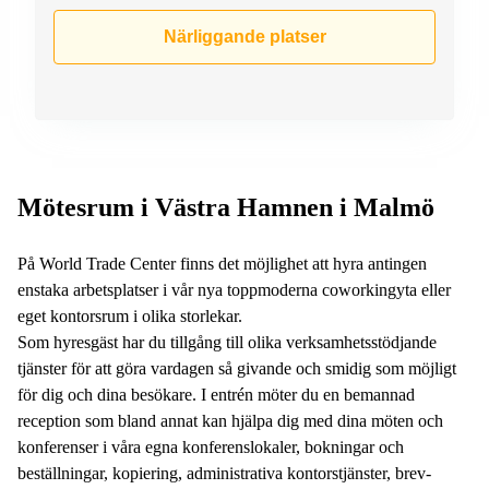
Närliggande platser
Mötesrum i Västra Hamnen i Malmö
På World Trade Center finns det möjlighet att hyra antingen
enstaka arbetsplatser i vår nya toppmoderna coworkingyta eller
eget kontorsrum i olika storlekar.
Som hyresgäst har du tillgång till olika verksamhetsstödjande
tjänster för att göra vardagen så givande och smidig som möjligt
för dig och dina besökare. I entrén möter du en bemannad
reception som bland annat kan hjälpa dig med dina möten och
konferenser i våra egna konferenslokaler, bokningar och
beställningar, kopiering, administrativa kontorstjänster, brev-