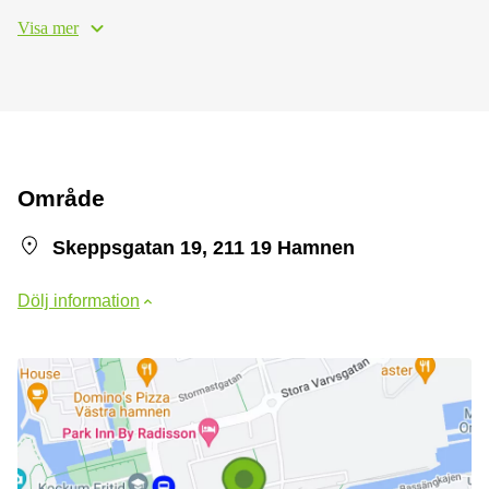
Visa mer
Område
Skeppsgatan 19, 211 19 Hamnen
Dölj information