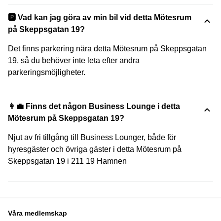
🅿️ Vad kan jag göra av min bil vid detta Mötesrum
på Skeppsgatan 19?
Det finns parkering nära detta Mötesrum på Skeppsgatan
19, så du behöver inte leta efter andra
parkeringsmöjligheter.
👩‍💼 Finns det någon Business Lounge i detta
Mötesrum på Skeppsgatan 19?
Njut av fri tillgång till Business Lounger, både för
hyresgäster och övriga gäster i detta Mötesrum på
Skeppsgatan 19 i 211 19 Hamnen
Våra medlemskap