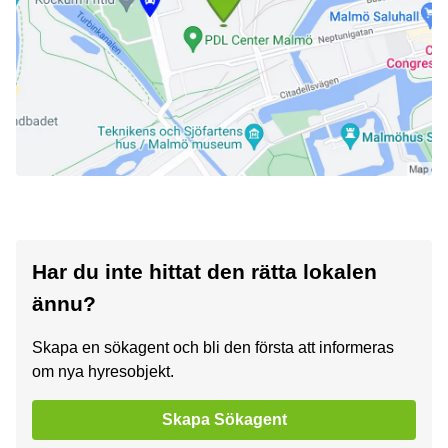
Har du inte hittat den rätta lokalen
ännu?
Skapa en sökagent och bli den första att informeras
om nya hyresobjekt.
Skapa Sökagent