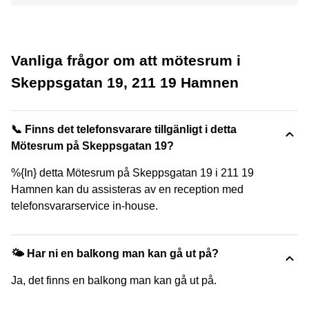
Vanliga frågor om att mötesrum i
Skeppsgatan 19, 211 19 Hamnen
📞 Finns det telefonsvarare tillgänligt i detta
Mötesrum på Skeppsgatan 19?
%{In} detta Mötesrum på Skeppsgatan 19 i 211 19
Hamnen kan du assisteras av en reception med
telefonsvararservice in-house.
🌤 Har ni en balkong man kan gå ut på?
Ja, det finns en balkong man kan gå ut på.