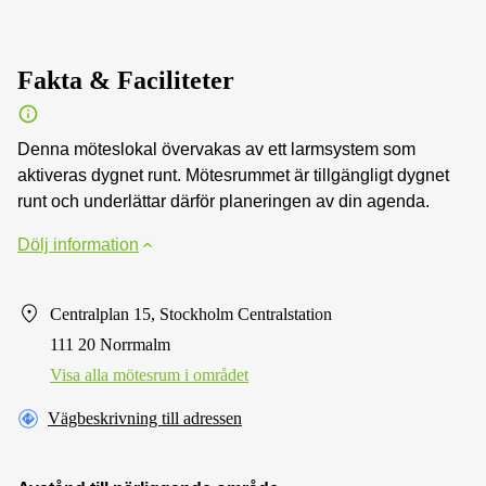
Fakta & Faciliteter
Denna möteslokal övervakas av ett larmsystem som
aktiveras dygnet runt. Mötesrummet är tillgängligt dygnet
runt och underlättar därför planeringen av din agenda.
Dölj information
Centralplan 15, Stockholm Centralstation
111 20 Norrmalm
Visa alla mötesrum i området
Vägbeskrivning till adressen