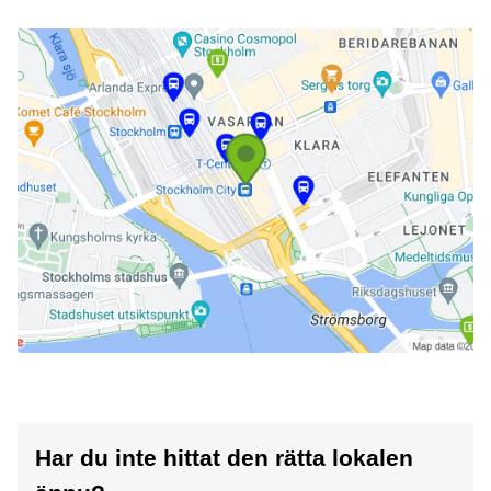
Har du inte hittat den rätta lokalen