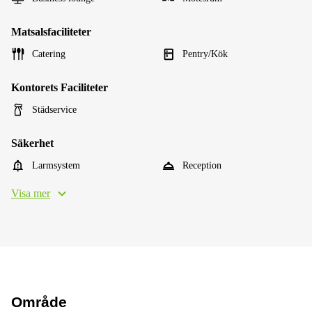
Matsalsfaciliteter
Catering
Pentry/Kök
Kontorets Faciliteter
Städservice
Säkerhet
Larmsystem
Reception
Visa mer
Område