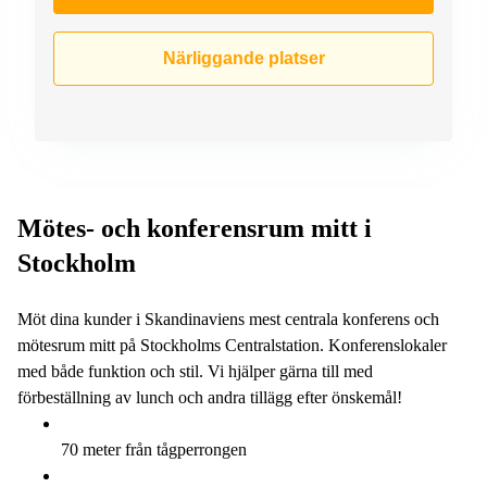
Närliggande platser
Mötes- och konferensrum mitt i
Stockholm
Möt dina kunder i Skandinaviens mest centrala konferens och
mötesrum mitt på Stockholms Centralstation. Konferenslokaler
med både funktion och stil. Vi hjälper gärna till med
förbeställning av lunch och andra tillägg efter önskemål!
70 meter från tågperrongen