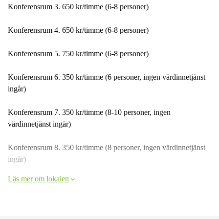
Konferensrum 3. 650 kr/timme (6-8 personer)
Konferensrum 4. 650 kr/timme (6-8 personer)
Konferensrum 5. 750 kr/timme (6-8 personer)
Konferensrum 6. 350 kr/timme (6 personer, ingen värdinnetjänst
ingår)
Konferensrum 7. 350 kr/timme (8-10 personer, ingen
värdinnetjänst ingår)
Konferensrum 8. 350 kr/timme (8 personer, ingen värdinnetjänst
ingår)
Läs mer om lokalen