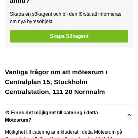
ännu?
Skapa en sökagent och bli den första att informeras
om nya hyresobjekt.
Skapa Sökagent
Vanliga frågor om att mötesrum i
Centralplan 15, Stockholm
Centralstation, 111 20 Norrmalm
🍲 Finns det möjlighet till catering i detta
Mötesrum?
Möjlighet till catering är inkluderat i detta Mötesrum på