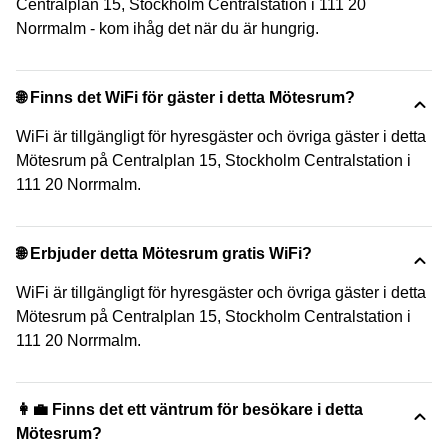
Centralplan 15, Stockholm Centralstation i 111 20
Norrmalm - kom ihåg det när du är hungrig.
🌐 Finns det WiFi för gäster i detta Mötesrum?
WiFi är tillgängligt för hyresgäster och övriga gäster i detta
Mötesrum på Centralplan 15, Stockholm Centralstation i
111 20 Norrmalm.
🌐 Erbjuder detta Mötesrum gratis WiFi?
WiFi är tillgängligt för hyresgäster och övriga gäster i detta
Mötesrum på Centralplan 15, Stockholm Centralstation i
111 20 Norrmalm.
👩‍💼 Finns det ett väntrum för besökare i detta
Mötesrum?