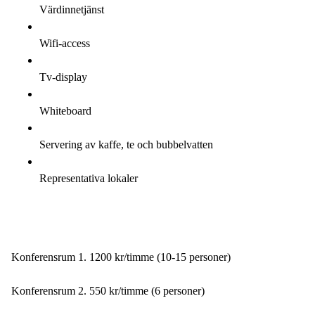
Värdinnetjänst
Wifi-access
Tv-display
Whiteboard
Servering av kaffe, te och bubbelvatten
Representativa lokaler
Konferensrum 1. 1200 kr/timme (10-15 personer)
Konferensrum 2. 550 kr/timme (6 personer)