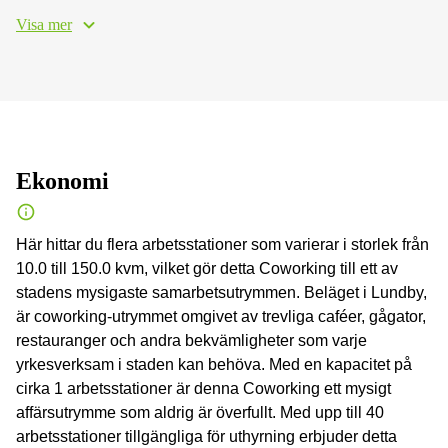
Visa mer
Ekonomi
Här hittar du flera arbetsstationer som varierar i storlek från
10.0 till 150.0 kvm, vilket gör detta Coworking till ett av
stadens mysigaste samarbetsutrymmen. Beläget i Lundby,
är coworking-utrymmet omgivet av trevliga caféer, gågator,
restauranger och andra bekvämligheter som varje
yrkesverksam i staden kan behöva. Med en kapacitet på
cirka 1 arbetsstationer är denna Coworking ett mysigt
affärsutrymme som aldrig är överfullt. Med upp till 40
arbetsstationer tillgängliga för uthyrning erbjuder detta