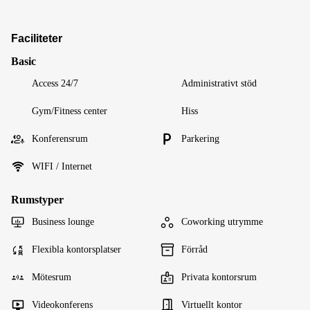
Faciliteter
Basic
Access 24/7
Administrativt stöd
Gym/Fitness center
Hiss
Konferensrum
Parkering
WIFI / Internet
Rumstyper
Business lounge
Coworking utrymme
Flexibla kontorsplatser
Förråd
Mötesrum
Privata kontorsrum
Videokonferens
Virtuellt kontor