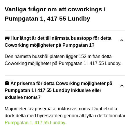
Vanliga frågor om att coworkings i
Pumpgatan 1, 417 55 Lundby
🚌 Hur långt är det till närmsta busstopp för detta
Coworking möjligheter på Pumpgatan 1?
Den närmsta busshållplatsen ligger 152 m från detta
Coworking möjligheter på Pumpgatan 1 i 417 55 Lundby.
🏦 Är priserna för detta Coworking möjligheter på
Pumpgatan 1 i 417 55 Lundby inklusive eller
exlusive moms?
Majoriteten av priserna är inklusive moms. Dubbelkolla
dock detta med hyresvärden genom att fylla i detta formulär
Pumpgatan 1, 417 55 Lundby
.