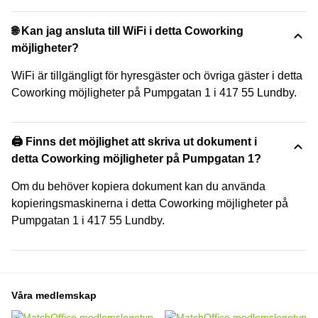
🌐 Kan jag ansluta till WiFi i detta Coworking
möjligheter?
WiFi är tillgängligt för hyresgäster och övriga gäster i detta
Coworking möjligheter på Pumpgatan 1 i 417 55 Lundby.
🖨️ Finns det möjlighet att skriva ut dokument i
detta Coworking möjligheter på Pumpgatan 1?
Om du behöver kopiera dokument kan du använda
kopieringsmaskinerna i detta Coworking möjligheter på
Pumpgatan 1 i 417 55 Lundby.
Våra medlemskap