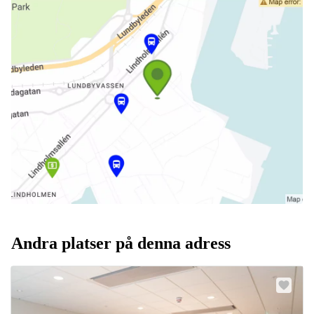
Andra platser på denna adress