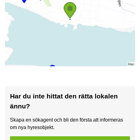
Har du inte hittat den rätta lokalen
ännu?
Skapa en sökagent och bli den första att informeras
om nya hyresobjekt.