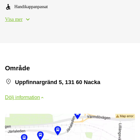
Handikappanpassat
Visa mer
Område
Uppfinnargränd 5, 131 60 Nacka
Dölj information