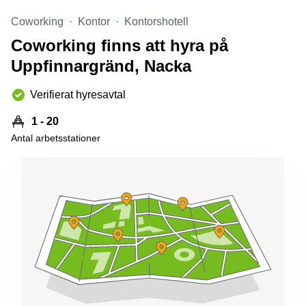
Coworking
Kontor
Kontorshotell
Coworking finns att hyra på
Uppfinnargränd, Nacka
Verifierat hyresavtal
1 - 20
Antal arbetsstationer