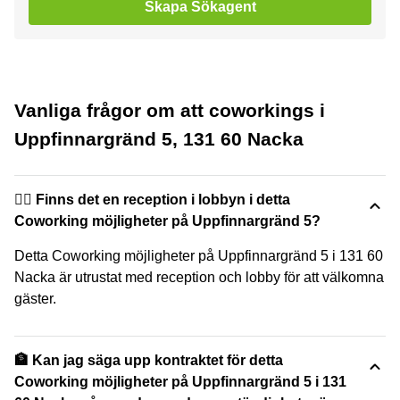
Skapa Sökagent
Vanliga frågor om att coworkings i
Uppfinnargränd 5, 131 60 Nacka
🙋‍♀️ Finns det en reception i lobbyn i detta
Coworking möjligheter på Uppfinnargränd 5?
Detta Coworking möjligheter på Uppfinnargränd 5 i 131 60
Nacka är utrustat med reception och lobby för att välkomna
gäster.
🏦 Kan jag säga upp kontraktet för detta
Coworking möjligheter på Uppfinnargränd 5 i 131