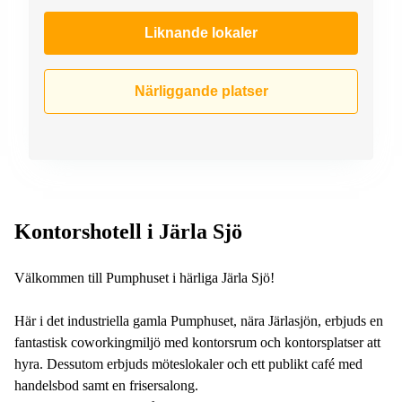
Liknande lokaler
Närliggande platser
Kontorshotell i Järla Sjö
Välkommen till Pumphuset i härliga Järla Sjö!
Här i det industriella gamla Pumphuset, nära Järlasjön, erbjuds en
fantastisk coworkingmiljö med kontorsrum och kontorsplatser att
hyra. Dessutom erbjuds möteslokaler och ett publikt café med
handelsbod samt en frisersalong.