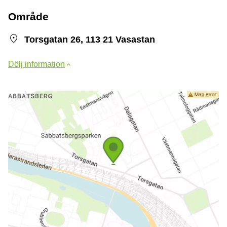
Område
Torsgatan 26, 113 21 Vasastan
Dölj information