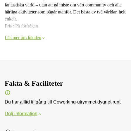
fantastiska värld – utan att gå miste om vårt community och alla
härliga aktiviteter som pågår utanför. Det bästa av två världar, helt
enkelt.
Pris : På förfrågan
Läs mer om lokalen
Fakta & Faciliteter
Du har alltid tillgång till Coworking-utrymmet dygnet runt.
Dölj information