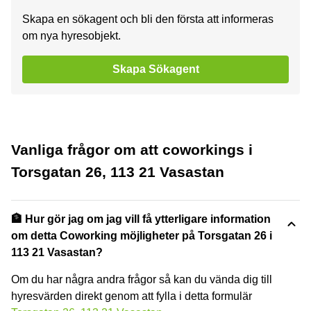
Skapa en sökagent och bli den första att informeras
om nya hyresobjekt.
Skapa Sökagent
Vanliga frågor om att coworkings i
Torsgatan 26, 113 21 Vasastan
🏦 Hur gör jag om jag vill få ytterligare information
om detta Coworking möjligheter på Torsgatan 26 i
113 21 Vasastan?
Om du har några andra frågor så kan du vända dig till
hyresvärden direkt genom att fylla i detta formulär