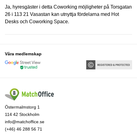
Ja, hyresgäster i detta Coworking möjligheter på Torsgatan
26 i 113 21 Vasastan kan utnyttja fördelarna med Hot
Desks och Coworking Space.
Våra medlemskap
Östermalmstorg 1
114 42 Stockholm
info@matchoffice.se
(+46) 46 288 56 71