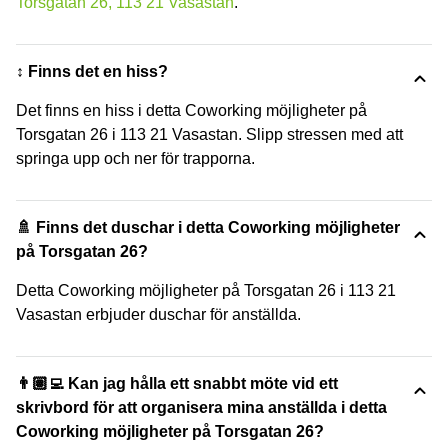
Torsgatan 26, 113 21 Vasastan
.
↕️ Finns det en hiss?
Det finns en hiss i detta Coworking möjligheter på
Torsgatan 26 i 113 21 Vasastan. Slipp stressen med att
springa upp och ner för trapporna.
🚿 Finns det duschar i detta Coworking möjligheter
på Torsgatan 26?
Detta Coworking möjligheter på Torsgatan 26 i 113 21
Vasastan erbjuder duschar för anställda.
👨🏽‍💻 Kan jag hålla ett snabbt möte vid ett
skrivbord för att organisera mina anställda i detta
Coworking möjligheter på Torsgatan 26?