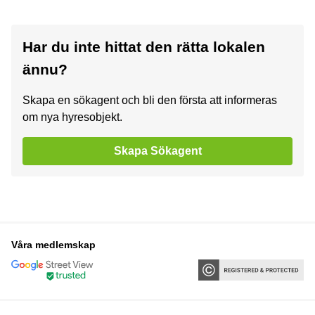
Har du inte hittat den rätta lokalen
ännu?
Skapa en sökagent och bli den första att informeras
om nya hyresobjekt.
Skapa Sökagent
Våra medlemskap