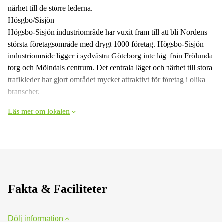
närhet till de större lederna.
Hösgbo/Sisjön
Högsbo-Sisjön industriområde har vuxit fram till att bli Nordens
största företagsområde med drygt 1000 företag. Högsbo-Sisjön
industriområde ligger i sydvästra Göteborg inte lågt från Frölunda
torg och Mölndals centrum. Det centrala läget och närhet till stora
trafikleder har gjort området mycket attraktivt för företag i olika
branscher.
Läs mer om lokalen
Fakta & Faciliteter
Dölj information