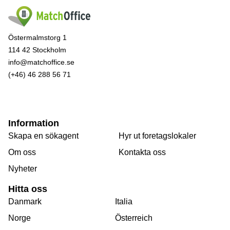
Östermalmstorg 1
114 42 Stockholm
info@matchoffice.se
(+46) 46 288 56 71
Information
Skapa en sökagent
Hyr ut foretagslokaler
Om oss
Kontakta oss
Nyheter
Hitta oss
Danmark
Italia
Norge
Österreich