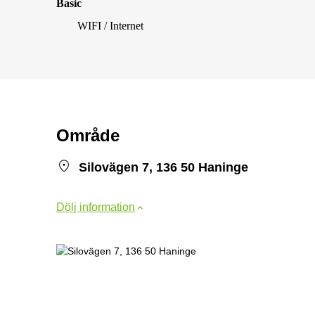
Basic
WIFI / Internet
Område
Silovägen 7, 136 50 Haninge
Dölj information