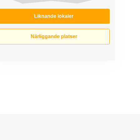
Liknande lokaler
Närliggande platser