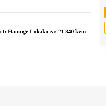
Ort: Haninge Lokalarea: 21 340 kvm