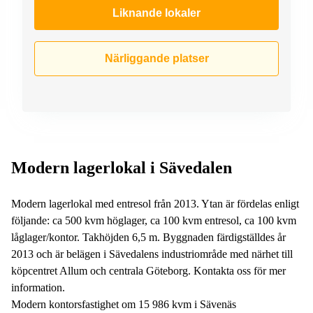
Liknande lokaler
Närliggande platser
Modern lagerlokal i Sävedalen
Modern lagerlokal med entresol från 2013. Ytan är fördelas enligt
följande: ca 500 kvm höglager, ca 100 kvm entresol, ca 100 kvm
låglager/kontor. Takhöjden 6,5 m. Byggnaden färdigställdes år
2013 och är belägen i Sävedalens industriområde med närhet till
köpcentret Allum och centrala Göteborg. Kontakta oss för mer
information.
Modern kontorsfastighet om 15 986 kvm i Sävenäs