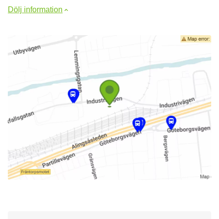
Dölj information