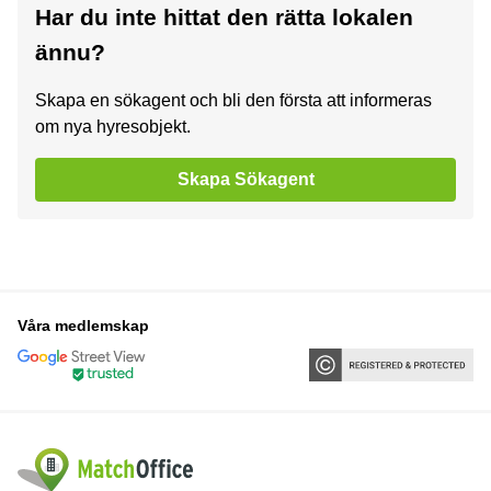
Har du inte hittat den rätta lokalen
ännu?
Skapa en sökagent och bli den första att informeras
om nya hyresobjekt.
Skapa Sökagent
Våra medlemskap