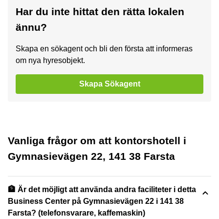
Har du inte hittat den rätta lokalen
ännu?
Skapa en sökagent och bli den första att informeras
om nya hyresobjekt.
Skapa Sökagent
Vanliga frågor om att kontorshotell i
Gymnasievägen 22, 141 38 Farsta
🏦 Är det möjligt att använda andra faciliteter i detta
Business Center på Gymnasievägen 22 i 141 38
Farsta? (telefonsvarare, kaffemaskin)