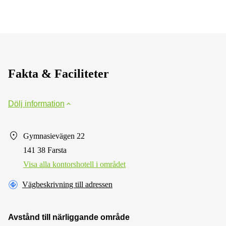
Fakta & Faciliteter
Dölj information
Gymnasievägen 22
141 38 Farsta
Visa alla kontorshotell i området
Vägbeskrivning till adressen
Avstånd till närliggande område