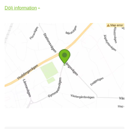
Dölj information