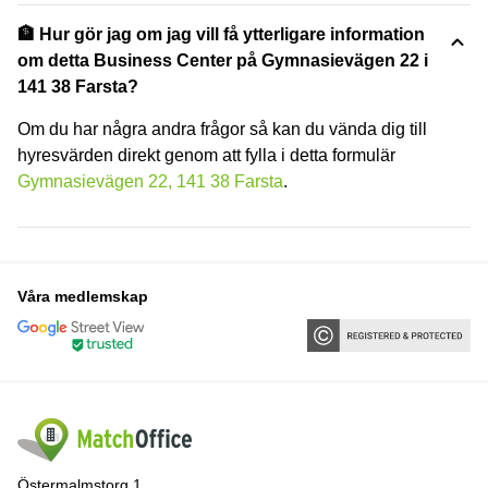
🏦 Hur gör jag om jag vill få ytterligare information
om detta Business Center på Gymnasievägen 22 i
141 38 Farsta?
Om du har några andra frågor så kan du vända dig till
hyresvärden direkt genom att fylla i detta formulär
Gymnasievägen 22, 141 38 Farsta
.
Våra medlemskap
Östermalmstorg 1