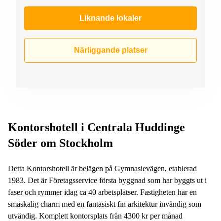
Liknande lokaler
Närliggande platser
Kontorshotell i Centrala Huddinge
Söder om Stockholm
Detta Kontorshotell är belägen på Gymnasievägen, etablerad
1983. Det är Företagsservice första byggnad som har byggts ut i
faser och rymmer idag ca 40 arbetsplatser. Fastigheten har en
småskalig charm med en fantasiskt fin arkitektur invändig som
utvändig. Komplett kontorsplats från 4300 kr per månad