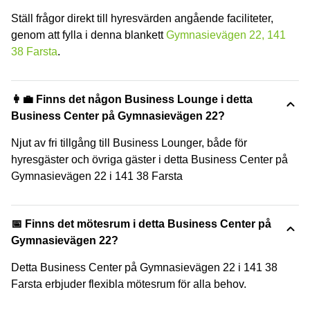
Ställ frågor direkt till hyresvärden angående faciliteter,
genom att fylla i denna blankett
Gymnasievägen 22, 141
38 Farsta
.
👩‍💼 Finns det någon Business Lounge i detta
Business Center på Gymnasievägen 22?
Njut av fri tillgång till Business Lounger, både för
hyresgäster och övriga gäster i detta Business Center på
Gymnasievägen 22 i 141 38 Farsta
📅 Finns det mötesrum i detta Business Center på
Gymnasievägen 22?
Detta Business Center på Gymnasievägen 22 i 141 38
Farsta erbjuder flexibla mötesrum för alla behov.