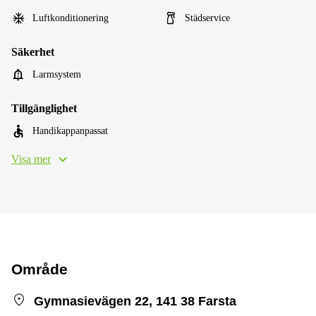
Luftkonditionering
Städservice
Säkerhet
Larmsystem
Tillgänglighet
Handikappanpassat
Visa mer
Område
Gymnasievägen 22, 141 38 Farsta