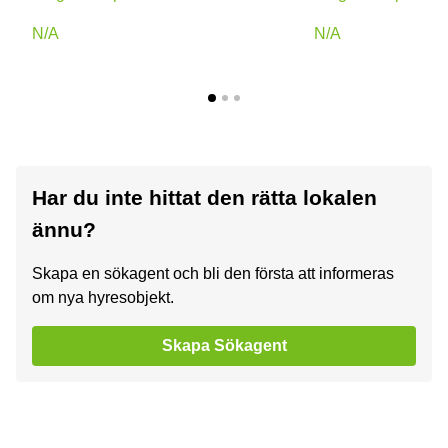
N/A
N/A
Har du inte hittat den rätta lokalen
ännu?
Skapa en sökagent och bli den första att informeras
om nya hyresobjekt.
Skapa Sökagent