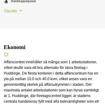
Handikappanpassat
Visa mer
Ekonomi
Affärscentret innehåller så många som 1 arbetsstationer,
vilket skulle vara ett bra alternativ för stora företag i
Huddinge. De flesta kontoren i detta affärscentrum har en
yta på mellan 10.0 och 40.0 kvm, vilket anses vara en
genomsnittlig storlek på affärsutrymmen i staden. Det
maximala antalet arbetsstationer som kan hyras samtidigt
är 1. Huddinge, där företagscentret ligger, är stadens
centrala handelsnav fyllt med alla bekvämligheter som ett