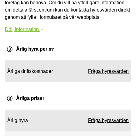
företag kan behöva. Om du vill ha ytterligare information
om detta affärscentrum kan du kontakta hyresvärden direkt
genom att fylla i formuläret på vår webbplats.
Dölj information
Årlig hyra per m²
Årliga driftskostnader
Fråga hyresvärden
Årliga priser
Årlig hyra
Fråga hyresvärden