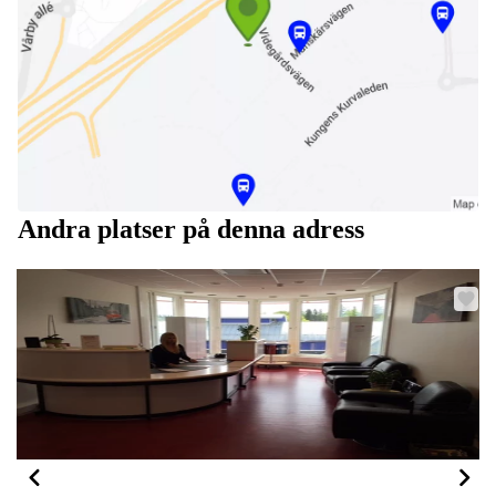
Andra platser på denna adress