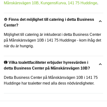
Månskärsvägen 10B, KungensKurva, 141 75 Huddinge
.
🍲 Finns det möjlighet till catering i detta Business
Center?
Möjlighet till catering är inkluderat i detta Business Center
på Månskärsvägen 10B i 141 75 Huddinge - kom ihåg det
när du är hungrig.
🚻 Vilka toalettfaciliteter erbjuder hyresvärden i
detta Business Center på Månskärsvägen 10B?
Detta Business Center på Månskärsvägen 10B i 141 75
Huddinge har toaletter med alla dess nödvändigheter.