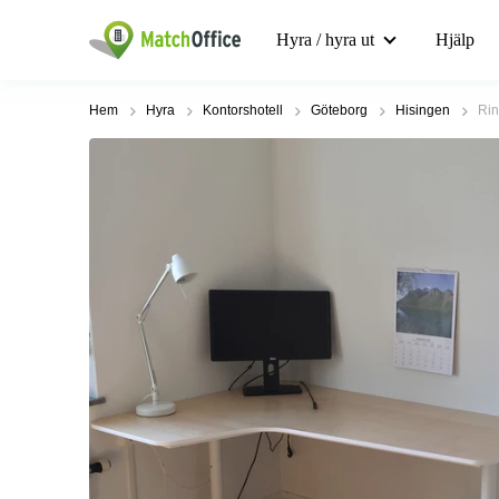
Hyra / hyra ut
Hjälp
Hem
Hyra
Kontorshotell
Göteborg
Hisingen
Rin