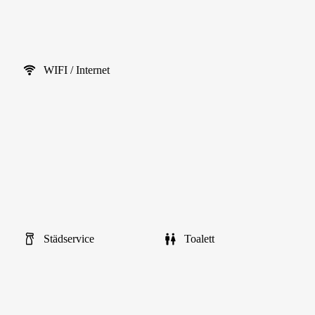
WIFI / Internet
Städservice
Toalett