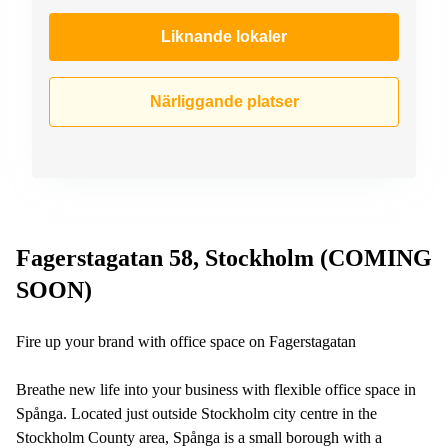
Liknande lokaler
Närliggande platser
Fagerstagatan 58, Stockholm (COMING
SOON)
Fire up your brand with office space on Fagerstagatan
Breathe new life into your business with flexible office space in
Spånga. Located just outside Stockholm city centre in the
Stockholm County area, Spånga is a small borough with a