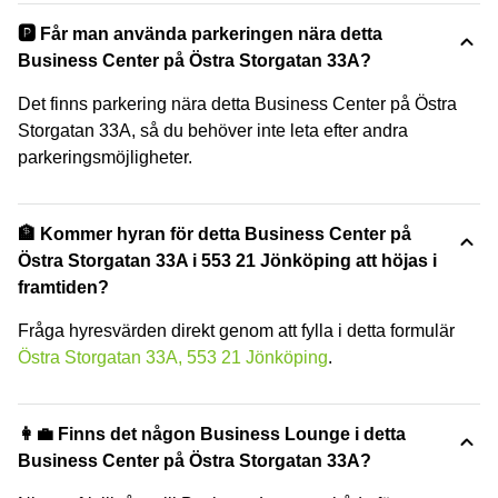
🅿️ Får man använda parkeringen nära detta
Business Center på Östra Storgatan 33A?
Det finns parkering nära detta Business Center på Östra
Storgatan 33A, så du behöver inte leta efter andra
parkeringsmöjligheter.
🏦 Kommer hyran för detta Business Center på
Östra Storgatan 33A i 553 21 Jönköping att höjas i
framtiden?
Fråga hyresvärden direkt genom att fylla i detta formulär
Östra Storgatan 33A, 553 21 Jönköping
.
👩‍💼 Finns det någon Business Lounge i detta
Business Center på Östra Storgatan 33A?