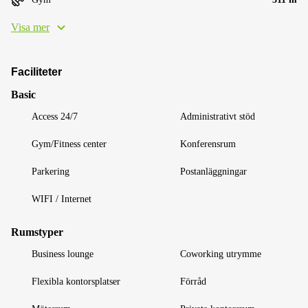
Visa mer
Faciliteter
Basic
Access 24/7
Administrativt stöd
Gym/Fitness center
Konferensrum
Parkering
Postanläggningar
WIFI / Internet
Rumstyper
Business lounge
Coworking utrymme
Flexibla kontorsplatser
Förråd