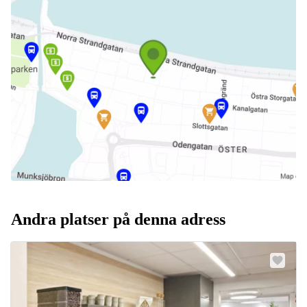
Andra platser på denna adress