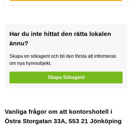
Har du inte hittat den rätta lokalen
ännu?
Skapa en sökagent och bli den första att informeras
om nya hyresobjekt.
Skapa Sökagent
Vanliga frågor om att kontorshotell i
Östra Storgatan 33A, 553 21 Jönköping