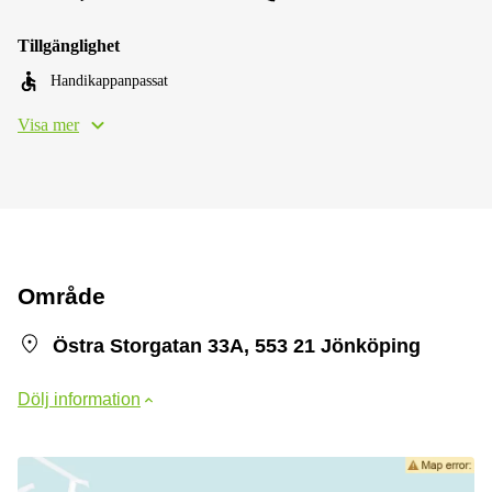
Tillgänglighet
Handikappanpassat
Visa mer
Område
Östra Storgatan 33A, 553 21 Jönköping
Dölj information