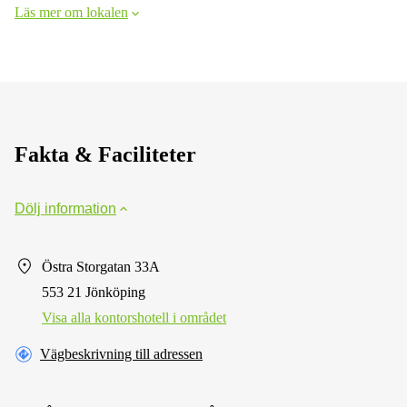
Läs mer om lokalen
Fakta & Faciliteter
Dölj information
Östra Storgatan 33A
553 21 Jönköping
Visa alla kontorshotell i området
Vägbeskrivning till adressen