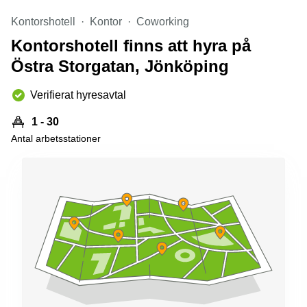
Kontorshotell
Kontor
Coworking
Kontorshotell finns att hyra på
Östra Storgatan, Jönköping
Verifierat hyresavtal
1 - 30
Antal arbetsstationer