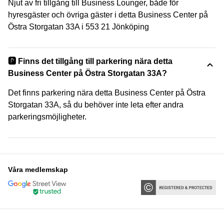
Njut av fri tillgång till Business Lounger, både för
hyresgäster och övriga gäster i detta Business Center på
Östra Storgatan 33A i 553 21 Jönköping
🅿️ Finns det tillgång till parkering nära detta
Business Center på Östra Storgatan 33A?
Det finns parkering nära detta Business Center på Östra
Storgatan 33A, så du behöver inte leta efter andra
parkeringsmöjligheter.
Våra medlemskap