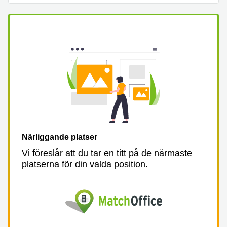
Närliggande platser
Vi föreslår att du tar en titt på de närmaste
platserna för din valda position.