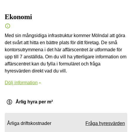
Ekonomi
Med sin mångsidiga infrastruktur kommer Mölndal att göra
det svårt att hitta en bättre plats för ditt företag. De små
kontorsutrymmena i det här affärscentret är utformade för
upp till 7 anställda. Om du vill ha ytterligare information om
affärscentret kan du fylla i formuläret och fråga
hyresvärden direkt vad du vill.
Dölj information
Årlig hyra per m²
Årliga driftskostnader
Fråga hyresvärden