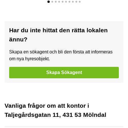
Har du inte hittat den rätta lokalen
ännu?
Skapa en sökagent och bli den första att informeras
om nya hyresobjekt.
Skapa Sökagent
Vanliga frågor om att kontor i
Taljegårdsgatan 11, 431 53 Mölndal