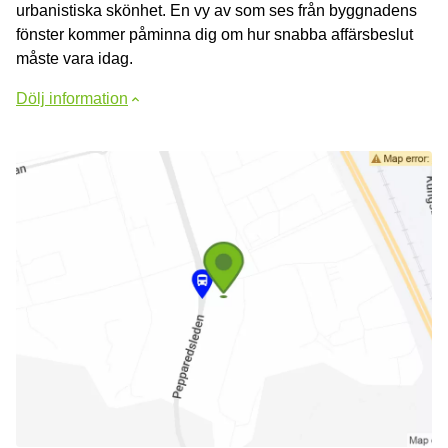
urbanistiska skönhet. En vy av som ses från byggnadens
fönster kommer påminna dig om hur snabba affärsbeslut
måste vara idag.
Dölj information