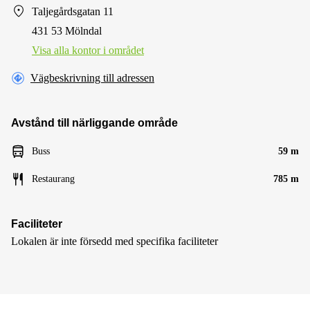
Taljegårdsgatan 11
431 53 Mölndal
Visa alla kontor i området
Vägbeskrivning till adressen
Avstånd till närliggande område
Buss
59 m
Restaurang
785 m
Faciliteter
Lokalen är inte försedd med specifika faciliteter