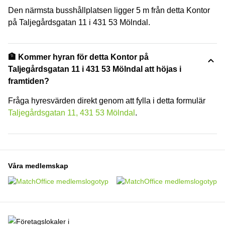
Den närmsta busshållplatsen ligger 5 m från detta Kontor
på Taljegårdsgatan 11 i 431 53 Mölndal.
🏦 Kommer hyran för detta Kontor på
Taljegårdsgatan 11 i 431 53 Mölndal att höjas i
framtiden?
Fråga hyresvärden direkt genom att fylla i detta formulär
Taljegårdsgatan 11, 431 53 Mölndal
.
Våra medlemskap