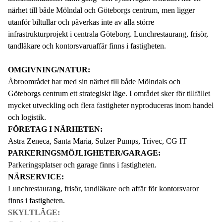
närhet till både Mölndal och Göteborgs centrum, men ligger
utanför biltullar och påverkas inte av alla större
infrastrukturprojekt i centrala Göteborg. Lunchrestaurang, frisör,
tandläkare och kontorsvaruaffär finns i fastigheten.
OMGIVNING/NATUR:
Åbroområdet har med sin närhet till både Mölndals och
Göteborgs centrum ett strategiskt läge. I området sker för tillfället
mycket utveckling och flera fastigheter nyproduceras inom handel
och logistik.
FÖRETAG I NÄRHETEN:
Astra Zeneca, Santa Maria, Sulzer Pumps, Trivec, CG IT
PARKERINGSMÖJLIGHETER/GARAGE:
Parkeringsplatser och garage finns i fastigheten.
NÄRSERVICE:
Lunchrestaurang, frisör, tandläkare och affär för kontorsvaror
finns i fastigheten.
SKYLTLÄGE: