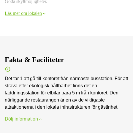
Goda skyltmöjligheter.
Läs mer om lokalen
Fakta & Faciliteter
Det tar 1 att gå till kontoret från närmaste busstation. För att
sträva efter ekologisk hållbarhet finns det en
laddningsstation för elbilar bara 5 m från kontoret. Den
närliggande restaurangen är en av de viktigaste
attraktionerna i den lokala infrastrukturen för gästfrihet.
Dölj information