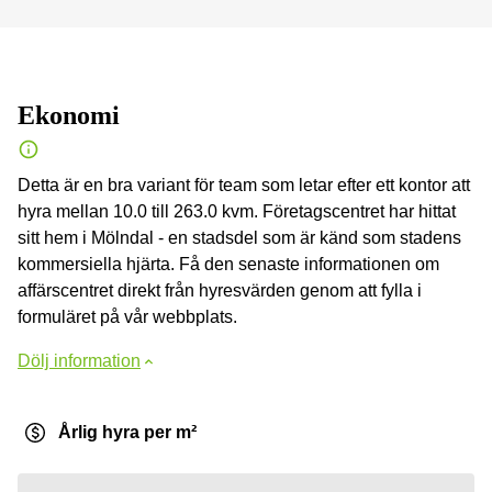
Ekonomi
Detta är en bra variant för team som letar efter ett kontor att
hyra mellan 10.0 till 263.0 kvm. Företagscentret har hittat
sitt hem i Mölndal - en stadsdel som är känd som stadens
kommersiella hjärta. Få den senaste informationen om
affärscentret direkt från hyresvärden genom att fylla i
formuläret på vår webbplats.
Dölj information
Årlig hyra per m²