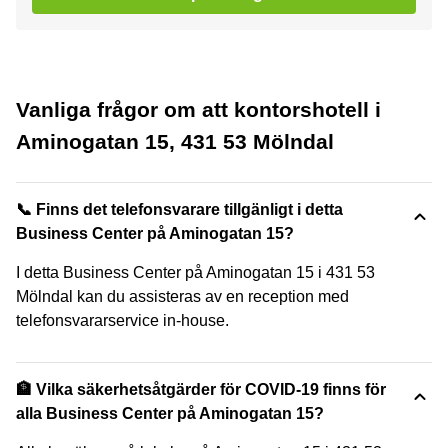
Vanliga frågor om att kontorshotell i
Aminogatan 15, 431 53 Mölndal
📞 Finns det telefonsvarare tillgänligt i detta
Business Center på Aminogatan 15?
I detta Business Center på Aminogatan 15 i 431 53
Mölndal kan du assisteras av en reception med
telefonsvararservice in-house.
🏦 Vilka säkerhetsåtgärder för COVID-19 finns för
alla Business Center på Aminogatan 15?