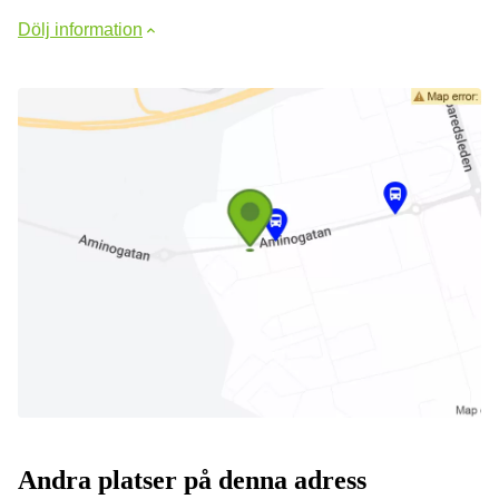
Dölj information
Andra platser på denna adress