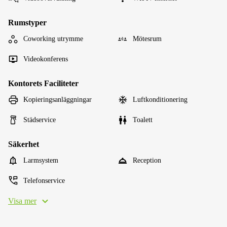
Rumstyper
Coworking utrymme
Mötesrum
Videokonferens
Kontorets Faciliteter
Kopieringsanläggningar
Luftkonditionering
Städservice
Toalett
Säkerhet
Larmsystem
Reception
Telefonservice
Visa mer