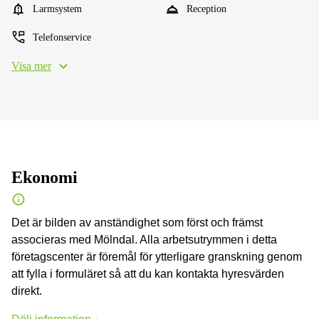
Larmsystem
Reception
Telefonservice
Visa mer
Ekonomi
Det är bilden av anständighet som först och främst
associeras med Mölndal. Alla arbetsutrymmen i detta
företagscenter är föremål för ytterligare granskning genom
att fylla i formuläret så att du kan kontakta hyresvärden
direkt.