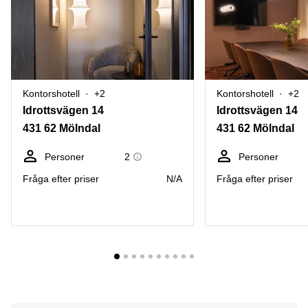
Kontorshotell
+2
Kontorshotell
+2
Idrottsvägen 14
Idrottsvägen 14
431 62 Mölndal
431 62 Mölndal
Personer
2
Personer
Fråga efter priser
N/A
Fråga efter priser