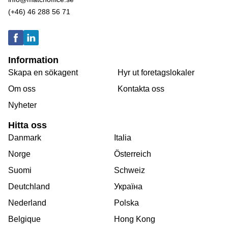
(+46) 46 288 56 71
Information
Skapa en sökagent
Hyr ut foretagslokaler
Om oss
Kontakta oss
Nyheter
Hitta oss
Danmark
Italia
Norge
Österreich
Suomi
Schweiz
Deutchland
Україна
Nederland
Polska
Belgique
Hong Kong