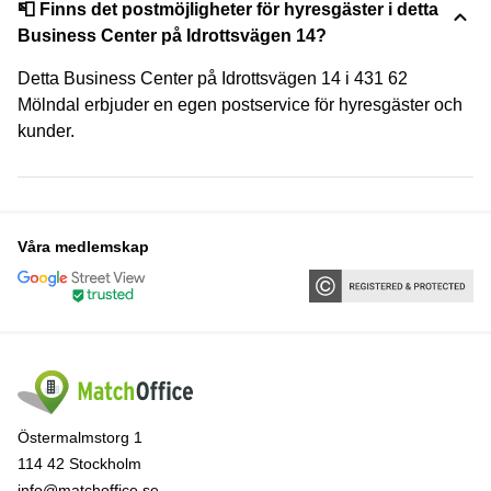
📮 Finns det postmöjligheter för hyresgäster i detta
Business Center på Idrottsvägen 14?
Detta Business Center på Idrottsvägen 14 i 431 62
Mölndal erbjuder en egen postservice för hyresgäster och
kunder.
Våra medlemskap
Östermalmstorg 1
114 42 Stockholm
info@matchoffice.se