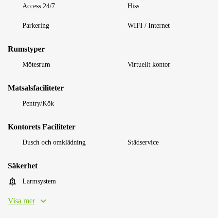
Access 24/7
Hiss
Parkering
WIFI / Internet
Rumstyper
Mötesrum
Virtuellt kontor
Matsalsfaciliteter
Pentry/Kök
Kontorets Faciliteter
Dusch och omklädning
Städservice
Säkerhet
Larmsystem
Visa mer