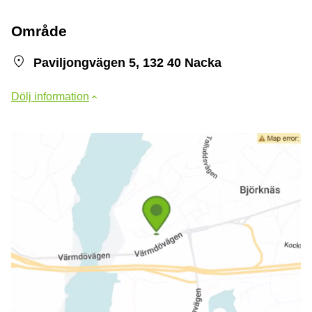
Område
Paviljongvägen 5, 132 40 Nacka
Dölj information