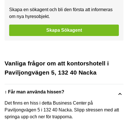
Skapa en sökagent och bli den första att informeras
om nya hyresobjekt.
Skapa Sökagent
Vanliga frågor om att kontorshotell i
Paviljongvägen 5, 132 40 Nacka
↕️ Får man använda hissen?
Det finns en hiss i detta Business Center på
Paviljongvägen 5 i 132 40 Nacka. Slipp stressen med att
springa upp och ner för trapporna.