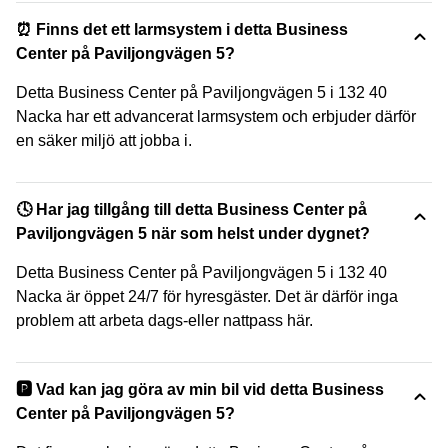
⏰ Finns det ett larmsystem i detta Business
Center på Paviljongvägen 5?
Detta Business Center på Paviljongvägen 5 i 132 40
Nacka har ett advancerat larmsystem och erbjuder därför
en säker miljö att jobba i.
🕓 Har jag tillgång till detta Business Center på
Paviljongvägen 5 när som helst under dygnet?
Detta Business Center på Paviljongvägen 5 i 132 40
Nacka är öppet 24/7 för hyresgäster. Det är därför inga
problem att arbeta dags-eller nattpass här.
🅿️ Vad kan jag göra av min bil vid detta Business
Center på Paviljongvägen 5?