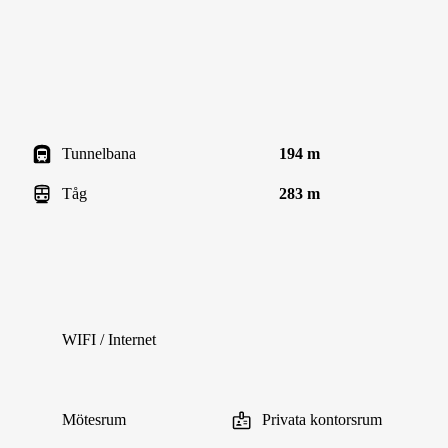
Tunnelbana
194 m
Tåg
283 m
WIFI / Internet
Mötesrum
Privata kontorsrum