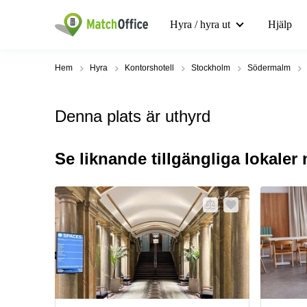
Hyra / hyra ut
Hjälp
Hem
Hyra
Kontorshotell
Stockholm
Södermalm
Denna plats är uthyrd
Se liknande tillgängliga lokaler