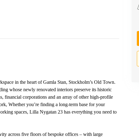
workspace in the heart of Gamla Stan, Stockholm’s Old Town.
ing whose newly renovated interiors preserve its historic
, financial corporations and an array of other high-profile
ork, Whether you’re finding a long-term base for your
working spaces, Lilla Nygatan 23 has everything you need to
ty across five floors of bespoke offices – with large