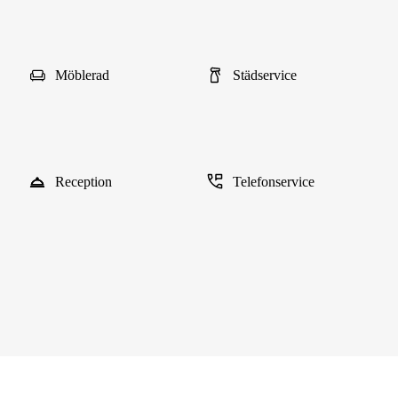
Möblerad
Städservice
Reception
Telefonservice