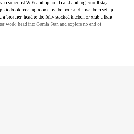
 to superfast WiFi and optional call-handling, you’ll stay
pp to book meeting rooms by the hour and have them set up
breather, head to the fully stocked kitchen or grab a light
fter work, head into Gamla Stan and explore no end of