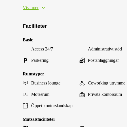
Visa mer
Faciliteter
Basic
Access 24/7
Administrativt stöd
Parkering
Postanläggningar
Rumstyper
Business lounge
Coworking utrymme
Mötesrum
Privata kontorsrum
Öppet kontorslandskap
Matsalsfaciliteter