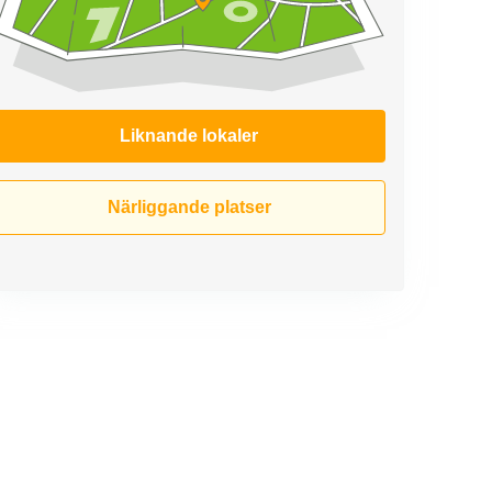
Liknande lokaler
Närliggande platser