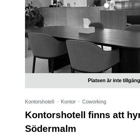
Platsen är inte tillgäng
Kontorshotell
Kontor
Coworking
Kontorshotell finns att hy
Södermalm