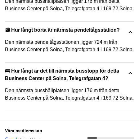
Den närmsta busshållplatsen ligger 176 m från detta
Business Center på Solna, Telegrafgatan 4 i 169 72 Solna.
🚉 Hur långt borta är närmsta pendeltågsstation?
Den närmsta pendeltågsstationen ligger 724 m från
Business Center på Solna, Telegrafgatan 4 i 169 72 Solna.
🚌 Hur långt är det till närmsta busstopp för detta
Business Center på Solna, Telegrafgatan 4?
Den närmsta busshållplatsen ligger 176 m från detta
Business Center på Solna, Telegrafgatan 4 i 169 72 Solna.
Våra medlemskap