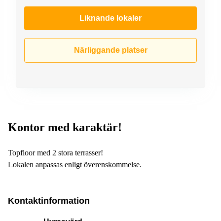
Liknande lokaler
Närliggande platser
Kontor med karaktär!
Topfloor med 2 stora terrasser!
Lokalen anpassas enligt överenskommelse.
Kontaktinformation