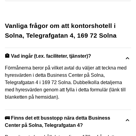
Vanliga frågor om att kontorshotell i
Solna, Telegrafgatan 4, 169 72 Solna
🏦 Vad ingår (t.ex. faciliteter, tjänster)?
Förmånerna beror på vilket avtal du väljer att teckna med
hyresvärden i detta Business Center på Solna,
Telegrafgatan 4 i 169 72 Solna. Dubbelkolla detaljerna
med hyresvärden genom att fylla i detta formulär (länk till
blanketten på hemsidan).
🚌 Finns det ett busstopp nära detta Business
Center på Solna, Telegrafgatan 4?