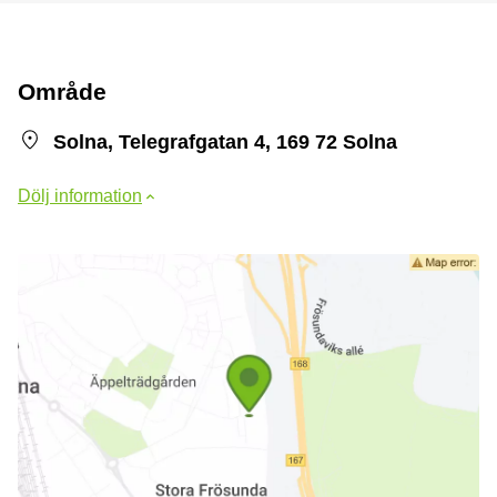
Område
Solna, Telegrafgatan 4, 169 72 Solna
Dölj information