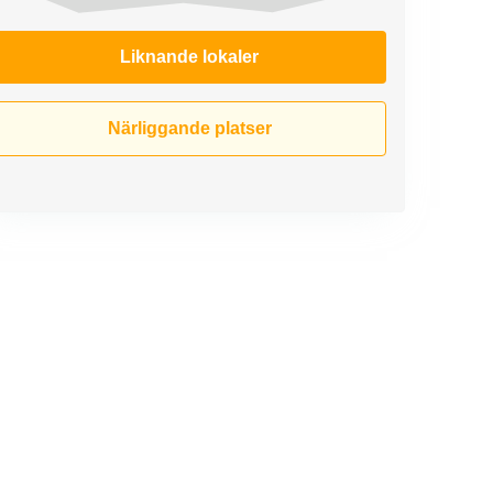
Liknande lokaler
Närliggande platser