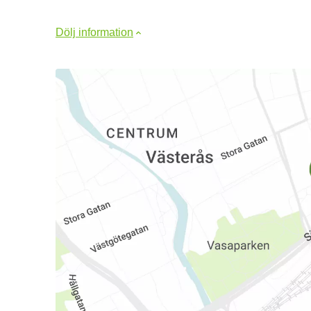
Dölj information