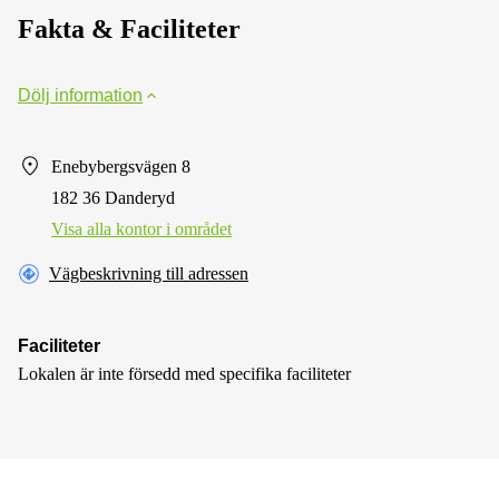
Fakta & Faciliteter
Dölj information
Enebybergsvägen 8
182 36 Danderyd
Visa alla kontor i området
Vägbeskrivning till adressen
Faciliteter
Lokalen är inte försedd med specifika faciliteter