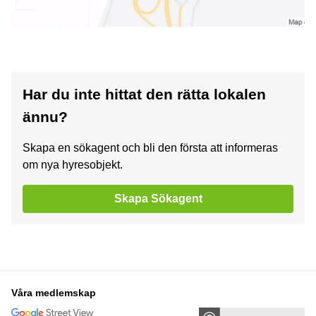
Har du inte hittat den rätta lokalen
ännu?
Skapa en sökagent och bli den första att informeras
om nya hyresobjekt.
Skapa Sökagent
Våra medlemskap