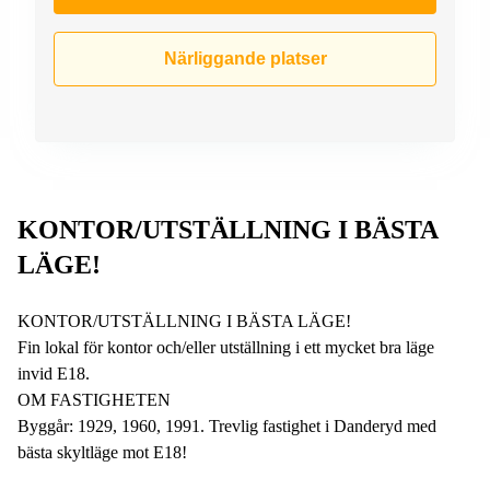
Närliggande platser
KONTOR/UTSTÄLLNING I BÄSTA
LÄGE!
KONTOR/UTSTÄLLNING I BÄSTA LÄGE!
Fin lokal för kontor och/eller utställning i ett mycket bra läge
invid E18.
OM FASTIGHETEN
Byggår: 1929, 1960, 1991. Trevlig fastighet i Danderyd med
bästa skyltläge mot E18!