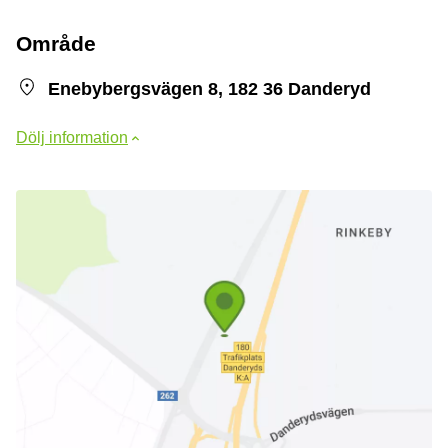
Område
Enebybergsvägen 8, 182 36 Danderyd
Dölj information