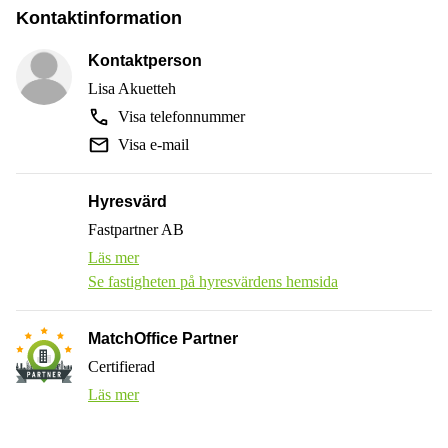
Kontaktinformation
Kontaktperson
Lisa Akuetteh
Visa telefonnummer
Visa e-mail
Hyresvärd
Fastpartner AB
Läs mer
Se fastigheten på hyresvärdens hemsida
MatchOffice Partner
Certifierad
Läs mer