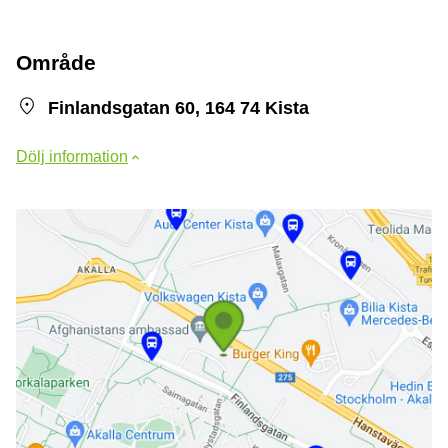
Område
Finlandsgatan 60, 164 74 Kista
Dölj information