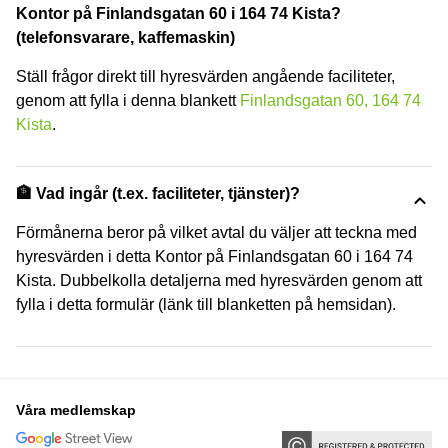
Kontor på Finlandsgatan 60 i 164 74 Kista?
(telefonsvarare, kaffemaskin)
Ställ frågor direkt till hyresvärden angående faciliteter,
genom att fylla i denna blankett
Finlandsgatan 60, 164 74
Kista
.
🏦 Vad ingår (t.ex. faciliteter, tjänster)?
Förmånerna beror på vilket avtal du väljer att teckna med
hyresvärden i detta Kontor på Finlandsgatan 60 i 164 74
Kista. Dubbelkolla detaljerna med hyresvärden genom att
fylla i detta formulär (länk till blanketten på hemsidan).
Våra medlemskap