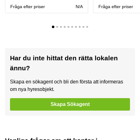
Fråga efter priser
N/A
Fråga efter priser
Har du inte hittat den rätta lokalen
ännu?
Skapa en sökagent och bli den första att informeras
om nya hyresobjekt.
Skapa Sökagent