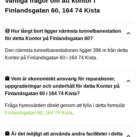
Vanliga frågor om att kontor i
Finlandsgatan 60, 164 74 Kista
Ⓜ️ Hur långt bort ligger närmsta tunnelbanestation
för detta Kontor på Finlandsgatan 60?
Den närmsta tunnelbanestationen ligger 396 m från detta
Kontor på Finlandsgatan 60 i 164 74 Kista.
🏦 Vem är ekonomiskt ansvarig för reparationer,
uppgraderingar och underhåll för detta Kontor på
Finlandsgatan 60 i 164 74 Kista?
Fråga hyresvärden direkt genom att fylla i detta formulär
Finlandsgatan 60, 164 74 Kista
.
🏦 Är det möjligt att använda andra faciliteter i detta