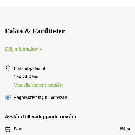
Fakta & Faciliteter
Dölj information
Finlandsgatan 60
164 74 Kista
Visa alla kontor i området
Vägbeskrivning till adressen
Avstånd till närliggande område
Buss
190 m