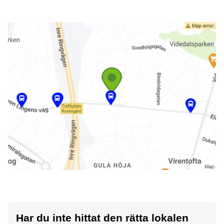
Har du inte hittat den rätta lokalen