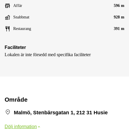
Affär
596 m
Snabbmat
928 m
Restaurang
391 m
Faciliteter
Lokalen är inte försedd med specifika faciliteter
Område
Malmö, Stenbärsgatan 1, 212 31 Husie
Dölj information