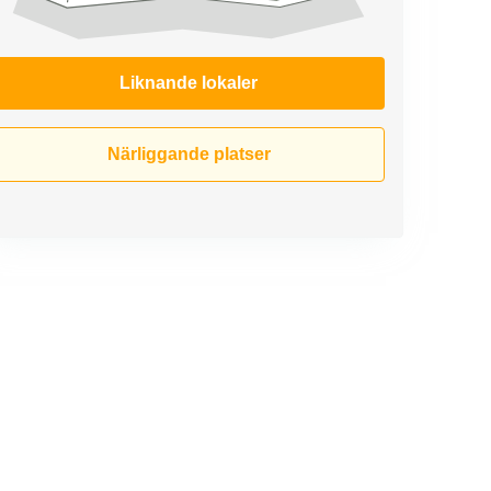
Liknande lokaler
Närliggande platser