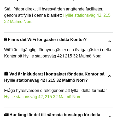
Ställ frågor direkt till hyresvärden angående faciliteter,
genom att fylla i denna blankett
Hyllie stationsväg 42, 215
32 Malmö Norr
.
🌐 Finns det WiFi för gäster i detta Kontor?
WiFi är tillgängligt för hyresgäster och övriga gäster i detta
Kontor på Hyllie stationsväg 42 i 215 32 Malmö Norr.
🏦 Vad är inkluderat i kontraktet för detta Kontor på
Hyllie stationsväg 42 i 215 32 Malmö Norr?
Fråga hyresvärden direkt genom att fylla i detta formulär
Hyllie stationsväg 42, 215 32 Malmö Norr
.
🚌 Hur långt är det till närmsta busstopp för detta