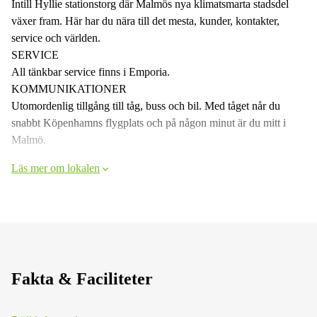
Intill Hyllie stationstorg där Malmös nya klimatsmarta stadsdel
växer fram. Här har du nära till det mesta, kunder, kontakter,
service och världen.
SERVICE
All tänkbar service finns i Emporia.
KOMMUNIKATIONER
Utomordenlig tillgång till tåg, buss och bil. Med tåget når du
snabbt Köpenhamns flygplats och på någon minut är du mitt i
Malmö.
Läs mer om lokalen
Fakta & Faciliteter