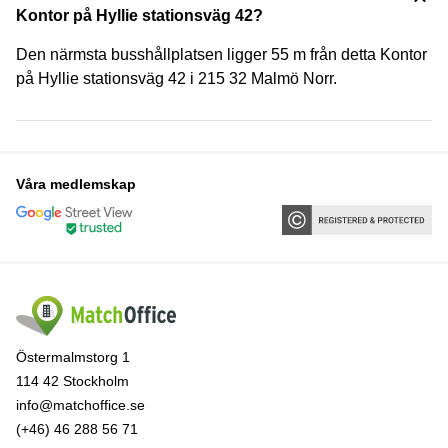
Kontor på Hyllie stationsväg 42?
Den närmsta busshållplatsen ligger 55 m från detta Kontor
på Hyllie stationsväg 42 i 215 32 Malmö Norr.
Våra medlemskap
Östermalmstorg 1
114 42 Stockholm
info@matchoffice.se
(+46) 46 288 56 71