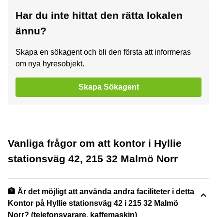
Har du inte hittat den rätta lokalen
ännu?
Skapa en sökagent och bli den första att informeras
om nya hyresobjekt.
Skapa Sökagent
Vanliga frågor om att kontor i Hyllie
stationsväg 42, 215 32 Malmö Norr
🏦 Är det möjligt att använda andra faciliteter i detta
Kontor på Hyllie stationsväg 42 i 215 32 Malmö
Norr? (telefonsvarare, kaffemaskin)