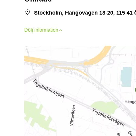
Stockholm, Hangövägen 18-20, 115 41
Dölj information