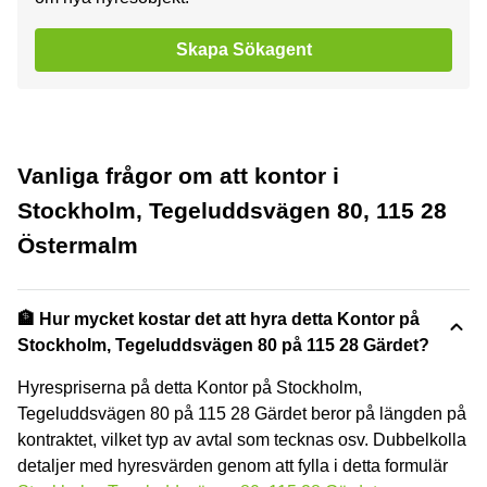
Skapa Sökagent
Vanliga frågor om att kontor i
Stockholm, Tegeluddsvägen 80, 115 28
Östermalm
🏦 Hur mycket kostar det att hyra detta Kontor på
Stockholm, Tegeluddsvägen 80 på 115 28 Gärdet?
Hyrespriserna på detta Kontor på Stockholm,
Tegeluddsvägen 80 på 115 28 Gärdet beror på längden på
kontraktet, vilket typ av avtal som tecknas osv. Dubbelkolla
detaljer med hyresvärden genom att fylla i detta formulär