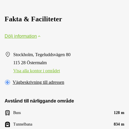
Fakta & Faciliteter
Dölj information
Stockholm, Tegeluddsvägen 80
115 28 Östermalm
Visa alla kontor i området
Vägbeskrivning till adressen
Avstånd till närliggande område
Buss
128 m
Tunnelbana
834 m