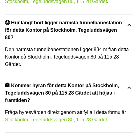
Stockholm, Tegeluddsvägen 80, 115 28 Gärdet
.
Ⓜ️ Hur långt bort ligger närmsta tunnelbanestation
för detta Kontor på Stockholm, Tegeluddsvägen
80?
Den närmsta tunnelbanestationen ligger 834 m från detta
Kontor på Stockholm, Tegeluddsvägen 80 på 115 28
Gärdet.
🏦 Kommer hyran för detta Kontor på Stockholm,
Tegeluddsvägen 80 på 115 28 Gärdet att höjas i
framtiden?
Fråga hyresvärden direkt genom att fylla i detta formulär
Stockholm, Tegeluddsvägen 80, 115 28 Gärdet
.