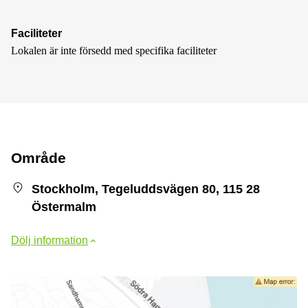
Faciliteter
Lokalen är inte försedd med specifika faciliteter
Område
Stockholm, Tegeluddsvägen 80, 115 28
Östermalm
Dölj information