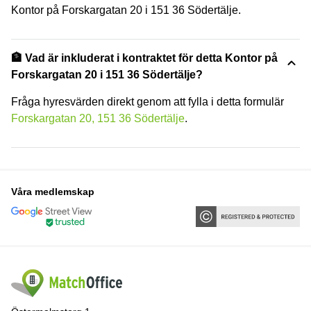
Kontor på Forskargatan 20 i 151 36 Södertälje.
🏦 Vad är inkluderat i kontraktet för detta Kontor på
Forskargatan 20 i 151 36 Södertälje?
Fråga hyresvärden direkt genom att fylla i detta formulär
Forskargatan 20, 151 36 Södertälje
.
Våra medlemskap