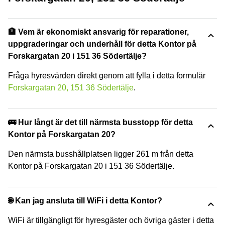
🏦 Vem är ekonomiskt ansvarig för reparationer,
uppgraderingar och underhåll för detta Kontor på
Forskargatan 20 i 151 36 Södertälje?
Fråga hyresvärden direkt genom att fylla i detta formulär
Forskargatan 20, 151 36 Södertälje
.
🚌 Hur långt är det till närmsta busstopp för detta
Kontor på Forskargatan 20?
Den närmsta busshållplatsen ligger 261 m från detta
Kontor på Forskargatan 20 i 151 36 Södertälje.
🌐 Kan jag ansluta till WiFi i detta Kontor?
WiFi är tillgängligt för hyresgäster och övriga gäster i detta