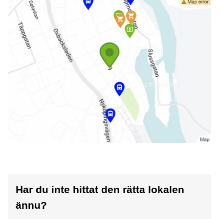
Har du inte hittat den rätta lokalen
ännu?