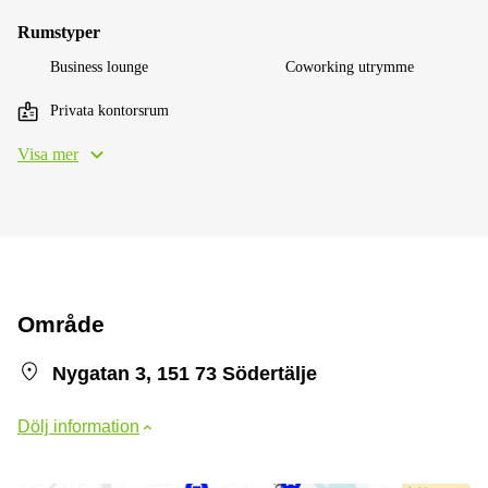
Rumstyper
Business lounge
Coworking utrymme
Privata kontorsrum
Visa mer
Område
Nygatan 3, 151 73 Södertälje
Dölj information