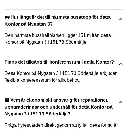
🚌 Hur långt är det till närmsta busstopp för detta
Kontor på Nygatan 3?
Den närmsta busshållplatsen ligger 151 m från detta
Kontor på Nygatan 3 i 151 73 Södertälje.
Finns det tillgång till konferensrum i detta Kontor?
Detta Kontor på Nygatan 3 i 151 73 Södertälje erbjuder
flexibla konferenssrum för alla behov.
🏦 Vem är ekonomiskt ansvarig för reparationer,
uppgraderingar och underhåll för detta Kontor på
Nygatan 3 i 151 73 Södertälje?
Fråga hyresvärden direkt genom att fylla i detta formulär