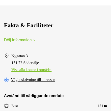
Fakta & Faciliteter
Dölj information
Nygatan 3
151 73 Södertälje
Visa alla kontor i området
Vägbeskrivning till adressen
Avstånd till närliggande område
Buss
151 m