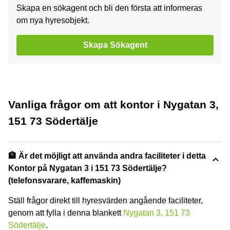
Skapa en sökagent och bli den första att informeras
om nya hyresobjekt.
Skapa Sökagent
Vanliga frågor om att kontor i Nygatan 3,
151 73 Södertälje
🏦 Är det möjligt att använda andra faciliteter i detta
Kontor på Nygatan 3 i 151 73 Södertälje?
(telefonsvarare, kaffemaskin)
Ställ frågor direkt till hyresvärden angående faciliteter,
genom att fylla i denna blankett
Nygatan 3, 151 73
Södertälje
.