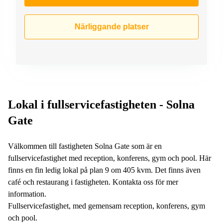
Närliggande platser
Lokal i fullservicefastigheten - Solna
Gate
Välkommen till fastigheten Solna Gate som är en
fullservicefastighet med reception, konferens, gym och pool. Här
finns en fin ledig lokal på plan 9 om 405 kvm. Det finns även
café och restaurang i fastigheten. Kontakta oss för mer
information.
Fullservicefastighet, med gemensam reception, konferens, gym
och pool.