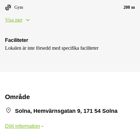
Gym
208 m
Visa mer
Faciliteter
Lokalen är inte försedd med specifika faciliteter
Område
Solna, Hemvärnsgatan 9, 171 54 Solna
Dölj information