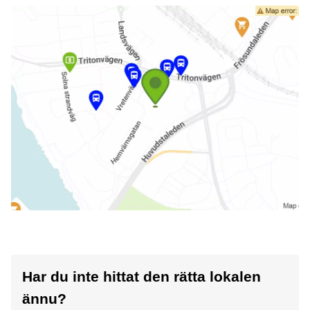
Har du inte hittat den rätta lokalen
ännu?