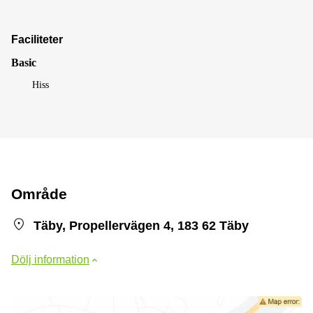
Faciliteter
Basic
Hiss
Område
Täby, Propellervägen 4, 183 62 Täby
Dölj information