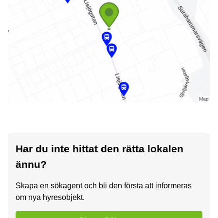
Har du inte hittat den rätta lokalen
ännu?
Skapa en sökagent och bli den första att informeras
om nya hyresobjekt.