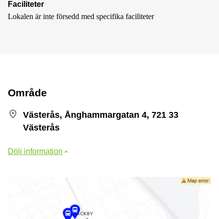
Faciliteter
Lokalen är inte försedd med specifika faciliteter
Område
Västerås, Ånghammargatan 4, 721 33
Västerås
Dölj information