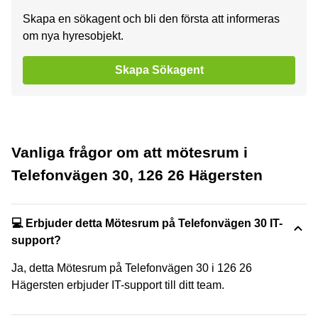
Skapa en sökagent och bli den första att informeras
om nya hyresobjekt.
Skapa Sökagent
Vanliga frågor om att mötesrum i
Telefonvägen 30, 126 26 Hägersten
💻 Erbjuder detta Mötesrum på Telefonvägen 30 IT-
support?
Ja, detta Mötesrum på Telefonvägen 30 i 126 26
Hägersten erbjuder IT-support till ditt team.