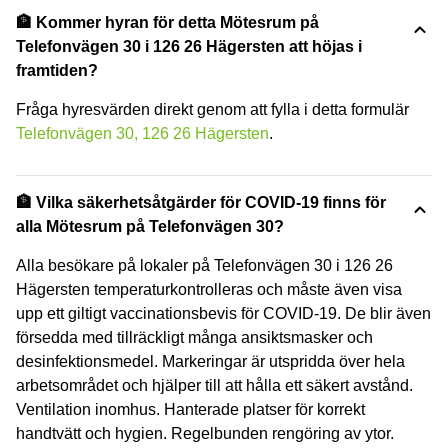
🏦 Kommer hyran för detta Mötesrum på
Telefonvägen 30 i 126 26 Hägersten att höjas i
framtiden?
Fråga hyresvärden direkt genom att fylla i detta formulär
Telefonvägen 30, 126 26 Hägersten
.
🏦 Vilka säkerhetsåtgärder för COVID-19 finns för
alla Mötesrum på Telefonvägen 30?
Alla besökare på lokaler på Telefonvägen 30 i 126 26
Hägersten temperaturkontrolleras och måste även visa
upp ett giltigt vaccinationsbevis för COVID-19. De blir även
försedda med tillräckligt många ansiktsmasker och
desinfektionsmedel. Markeringar är utspridda över hela
arbetsområdet och hjälper till att hålla ett säkert avstånd.
Ventilation inomhus. Hanterade platser för korrekt
handtvätt och hygien. Regelbunden rengöring av ytor.