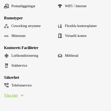
Postanläggningar
WIFI / Internet
Rumstyper
Coworking utrymme
Flexibla kontorsplatser
Mötesrum
Virtuellt kontor
Kontorets Faciliteter
Luftkonditionering
Möblerad
Städservice
Säkerhet
Telefonservice
Visa mer