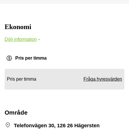
Ekonomi
Dölj information
Pris per timma
Pris per timma
Fråga hyresvärden
Område
Telefonvägen 30, 126 26 Hägersten