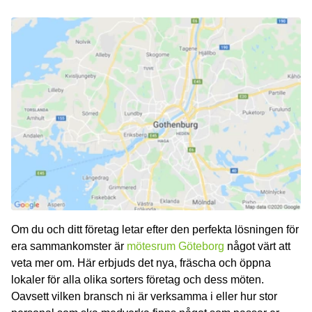
Om du och ditt företag letar efter den perfekta lösningen för
era sammankomster är
mötesrum Göteborg
något värt att
veta mer om. Här erbjuds det nya, fräscha och öppna
lokaler för alla olika sorters företag och dess möten.
Oavsett vilken bransch ni är verksamma i eller hur stor