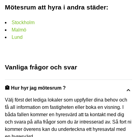
Mötesrum att hyra i andra städer:
Stockholm
Malmö
Lund
Vanliga frågor och svar
🏦 Hur hyr jag mötesrum ?
Välj först det lediga lokaler som uppfyller dina behov och
få all information om fastigheten eller boka en visning. I
båda fallen kommer en hyresvärd att ta kontakt med dig
och svara på alla frågor som du är intresserad av. Så fort ni
kommer överens kan du underteckna ett hyresavtal med
en hyresvärd.