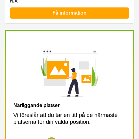
N/A
Få information
Närliggande platser
Vi föreslår att du tar en titt på de närmaste
platserna för din valda position.