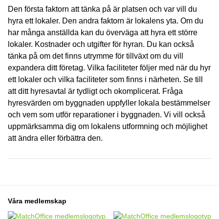
Den första faktorn att tänka på är platsen och var vill du
hyra ett lokaler. Den andra faktorn är lokalens yta. Om du
har många anställda kan du överväga att hyra ett större
lokaler. Kostnader och utgifter för hyran. Du kan också
tänka på om det finns utrymme för tillväxt om du vill
expandera ditt företag. Vilka faciliteter följer med när du hyr
ett lokaler och vilka faciliteter som finns i närheten. Se till
att ditt hyresavtal är tydligt och okomplicerat. Fråga
hyresvärden om byggnaden uppfyller lokala bestämmelser
och vem som utför reparationer i byggnaden. Vi vill också
uppmärksamma dig om lokalens utformning och möjlighet
att ändra eller förbättra den.
Våra medlemskap