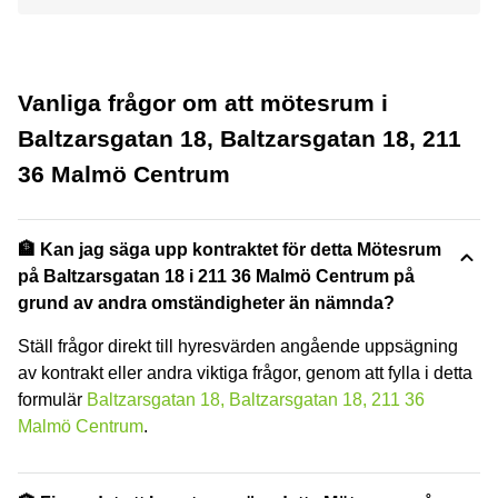
Vanliga frågor om att mötesrum i
Baltzarsgatan 18, Baltzarsgatan 18, 211
36 Malmö Centrum
🏦 Kan jag säga upp kontraktet för detta Mötesrum
på Baltzarsgatan 18 i 211 36 Malmö Centrum på
grund av andra omständigheter än nämnda?
Ställ frågor direkt till hyresvärden angående uppsägning
av kontrakt eller andra viktiga frågor, genom att fylla i detta
formulär
Baltzarsgatan 18, Baltzarsgatan 18, 211 36
Malmö Centrum
.