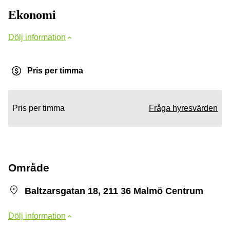
Ekonomi
Dölj information
Pris per timma
Pris per timma
Fråga hyresvärden
Område
Baltzarsgatan 18, 211 36 Malmö Centrum
Dölj information