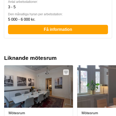
Antal arbetsstationer:
3 - 5
Den månatliga hyran per arbetsstation:
5 000 - 6 000 kr.
Få information
Liknande mötesrum
Mötesrum
Mötesrum