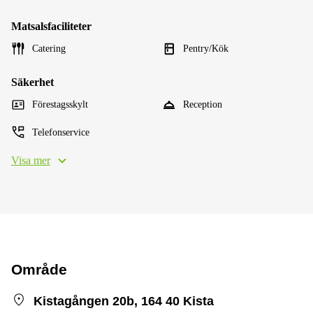
Matsalsfaciliteter
Catering
Pentry/Kök
Säkerhet
Förestagsskylt
Reception
Telefonservice
Visa mer
Område
Kistagången 20b, 164 40 Kista