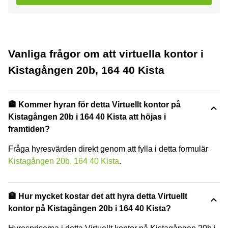
Vanliga frågor om att virtuella kontor i
Kistagången 20b, 164 40 Kista
🏦 Kommer hyran för detta Virtuellt kontor på
Kistagången 20b i 164 40 Kista att höjas i
framtiden?
Fråga hyresvärden direkt genom att fylla i detta formulär
Kistagången 20b, 164 40 Kista
.
🏦 Hur mycket kostar det att hyra detta Virtuellt
kontor på Kistagången 20b i 164 40 Kista?