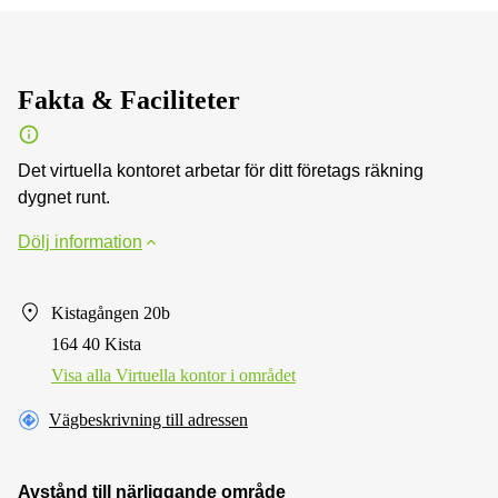
Fakta & Faciliteter
Det virtuella kontoret arbetar för ditt företags räkning
dygnet runt.
Dölj information
Kistagången 20b
164 40 Kista
Visa alla Virtuella kontor i området
Vägbeskrivning till adressen
Avstånd till närliggande område