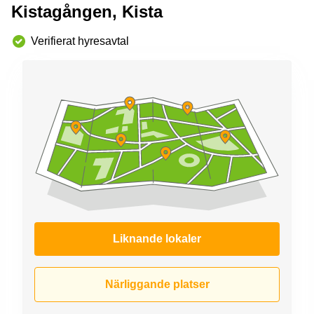
Kistagången, Kista
Verifierat hyresavtal
Liknande lokaler
Närliggande platser