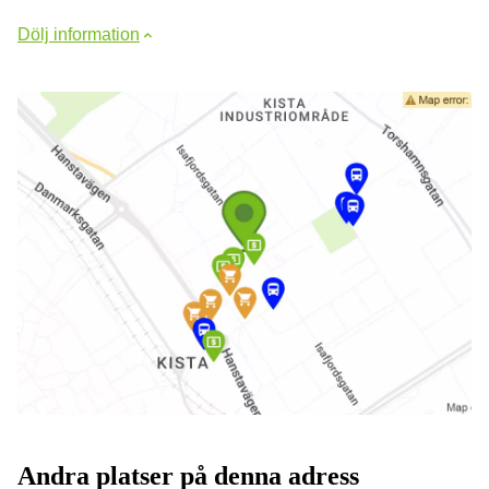
Dölj information
Andra platser på denna adress