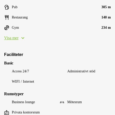
Pub
305 m
Restaurang
140 m
Gym
234 m
Visa mer
Faciliteter
Basic
Access 24/7
Administrativt stöd
WIFI / Internet
Rumstyper
Business lounge
Mötesrum
Privata kontorsrum