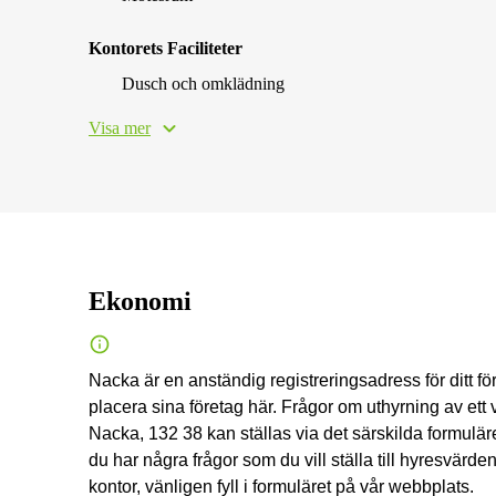
Kontorets Faciliteter
Dusch och omklädning
Visa mer
Ekonomi
Nacka är en anständig registreringsadress för ditt f
placera sina företag här. Frågor om uthyrning av ett 
Nacka, 132 38 kan ställas via det särskilda formuläre
du har några frågor som du vill ställa till hyresvärden
kontor, vänligen fyll i formuläret på vår webbplats.