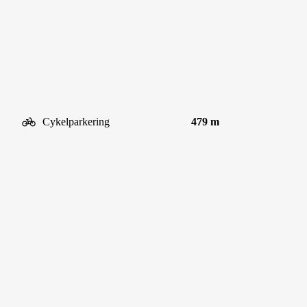
Cykelparkering
479 m