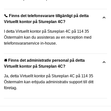
📞 Finns det telefonsvarare tillgänligt på detta
Virtuellt kontor på Stureplan 4C?
I detta Virtuellt kontor på Stureplan 4C på 114 35
Östermalm kan du assisteras av en reception med
telefonsvararservice in-house.
🛎 Finns det administrativ personal på detta
Virtuellt kontor på Stureplan 4C?
Ja, detta Virtuellt kontor på Stureplan 4C på 114 35
Östermalm kan erbjuda administrativ support till ditt
företag.