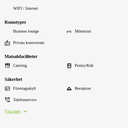
WIFI / Internet
Rumstyper
Business lounge
Mötesrum
Privata kontorsrum
Matsalsfaciliteter
Catering
Pentry/Kök
Säkerhet
Förestagsskylt
Reception
Telefonservice
Visa mer