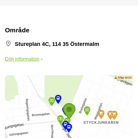
Område
Stureplan 4C, 114 35 Östermalm
Dölj information