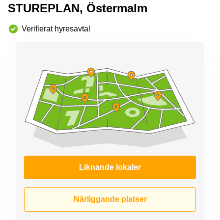
STUREPLAN, Östermalm
Verifierat hyresavtal
Liknande lokaler
Närliggande platser