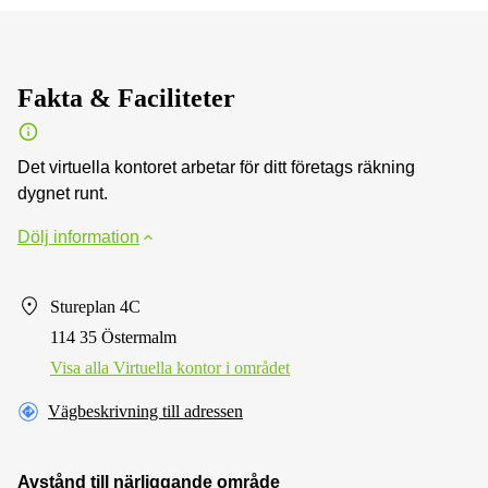
Fakta & Faciliteter
Det virtuella kontoret arbetar för ditt företags räkning
dygnet runt.
Dölj information
Stureplan 4C
114 35 Östermalm
Visa alla Virtuella kontor i området
Vägbeskrivning till adressen
Avstånd till närliggande område