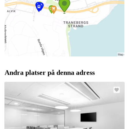
Andra platser på denna adress