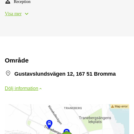
Reception
Visa mer
Område
Gustavslundsvägen 12, 167 51 Bromma
Dölj information