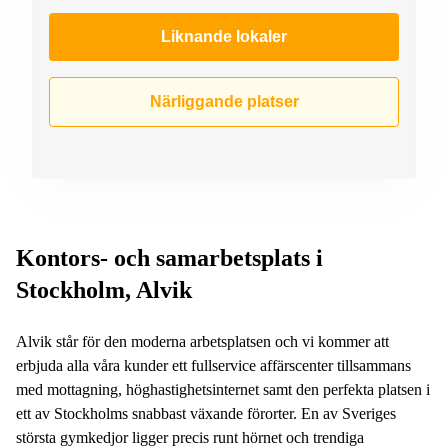
Liknande lokaler
Närliggande platser
Kontors- och samarbetsplats i
Stockholm, Alvik
Alvik står för den moderna arbetsplatsen och vi kommer att
erbjuda alla våra kunder ett fullservice affärscenter tillsammans
med mottagning, höghastighetsinternet samt den perfekta platsen i
ett av Stockholms snabbast växande förorter. En av Sveriges
största gymkedjor ligger precis runt hörnet och trendiga