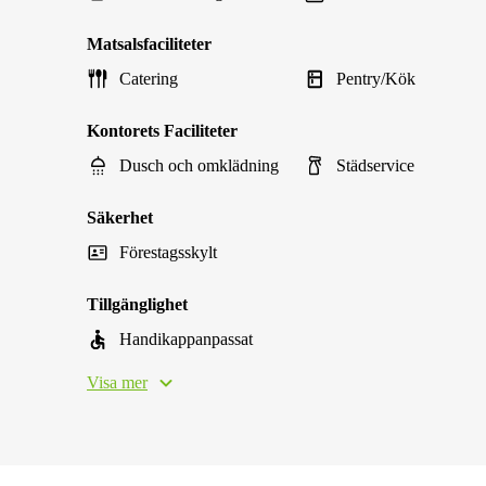
Matsalsfaciliteter
Catering
Pentry/Kök
Kontorets Faciliteter
Dusch och omklädning
Städservice
Säkerhet
Förestagsskylt
Tillgänglighet
Handikappanpassat
Visa mer