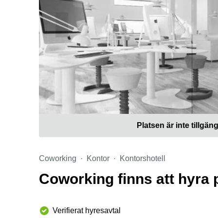
Platsen är inte tillgäng
Coworking
Kontor
Kontorshotell
Coworking finns att hyra
Verifierat hyresavtal