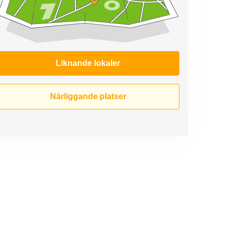
Liknande lokaler
Närliggande platser