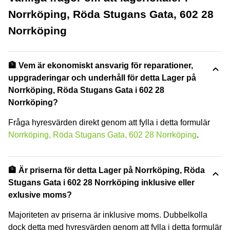
Norrköping, Röda Stugans Gata, 602 28
Norrköping
🏦 Vem är ekonomiskt ansvarig för reparationer,
uppgraderingar och underhåll för detta Lager på
Norrköping, Röda Stugans Gata i 602 28
Norrköping?
Fråga hyresvärden direkt genom att fylla i detta formulär
Norrköping, Röda Stugans Gata, 602 28 Norrköping
.
🏦 Är priserna för detta Lager på Norrköping, Röda
Stugans Gata i 602 28 Norrköping inklusive eller
exlusive moms?
Majoriteten av priserna är inklusive moms. Dubbelkolla
dock detta med hyresvärden genom att fylla i detta formulär