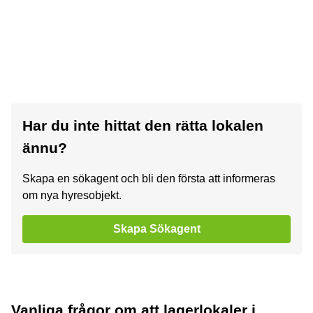
Har du inte hittat den rätta lokalen
ännu?
Skapa en sökagent och bli den första att informeras
om nya hyresobjekt.
Skapa Sökagent
Vanliga frågor om att lagerlokaler i