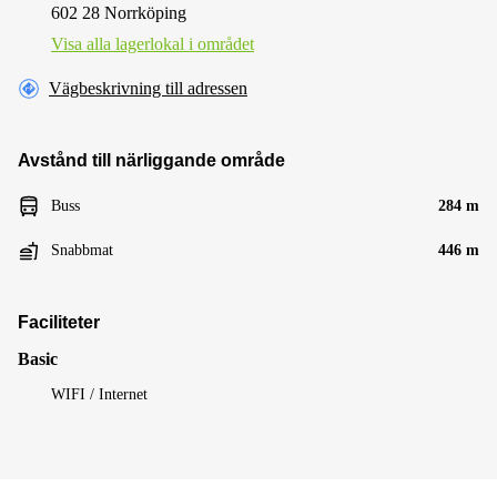
602 28 Norrköping
Visa alla lagerlokal i området
Vägbeskrivning till adressen
Avstånd till närliggande område
Buss
284 m
Snabbmat
446 m
Faciliteter
Basic
WIFI / Internet