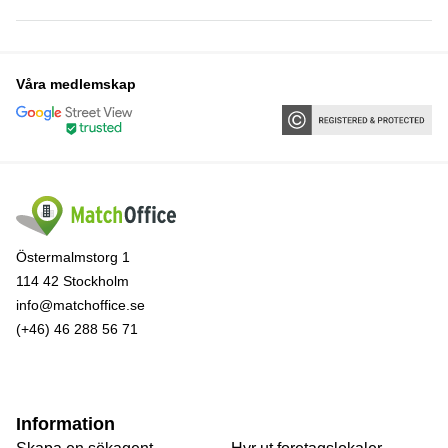
Våra medlemskap
Östermalmstorg 1
114 42 Stockholm
info@matchoffice.se
(+46) 46 288 56 71
Information