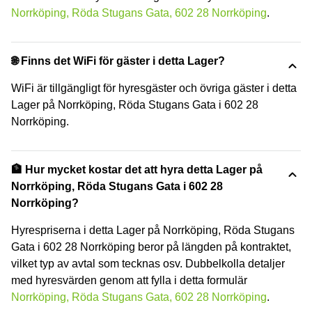
Norrköping, Röda Stugans Gata, 602 28 Norrköping
.
🌐 Finns det WiFi för gäster i detta Lager?
WiFi är tillgängligt för hyresgäster och övriga gäster i detta
Lager på Norrköping, Röda Stugans Gata i 602 28
Norrköping.
🏦 Hur mycket kostar det att hyra detta Lager på
Norrköping, Röda Stugans Gata i 602 28
Norrköping?
Hyrespriserna i detta Lager på Norrköping, Röda Stugans
Gata i 602 28 Norrköping beror på längden på kontraktet,
vilket typ av avtal som tecknas osv. Dubbelkolla detaljer
med hyresvärden genom att fylla i detta formulär
Norrköping, Röda Stugans Gata, 602 28 Norrköping
.