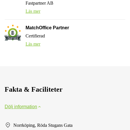
Fastpartner AB
Läs mer
MatchOffice Partner
Certifierad
Läs mer
Fakta & Faciliteter
Dölj information
Norrköping, Röda Stugans Gata