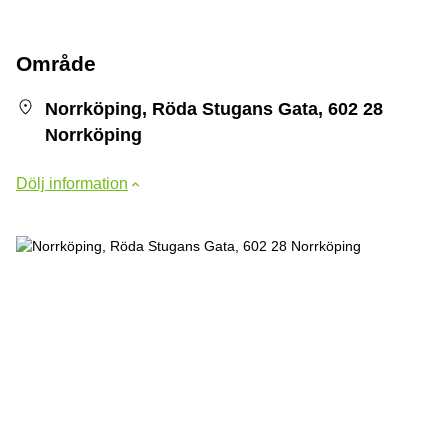
Område
Norrköping, Röda Stugans Gata, 602 28
Norrköping
Dölj information