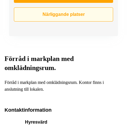
Närliggande platser
Förråd i markplan med
omklädningsrum.
Förråd i markplan med omklädningsrum. Kontor finns i
anslutning till lokalen.
Kontaktinformation
Hyresvärd