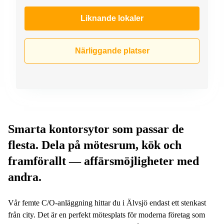
Liknande lokaler
Närliggande platser
Smarta kontorsytor som passar de
flesta. Dela på mötesrum, kök och
framförallt — affärsmöjligheter med
andra.
Vår femte C/O-anläggning hittar du i Älvsjö endast ett stenkast
från city. Det är en perfekt mötesplats för moderna företag som