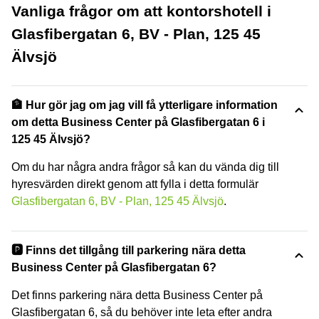
Vanliga frågor om att kontorshotell i
Glasfibergatan 6, BV - Plan, 125 45
Älvsjö
🏦 Hur gör jag om jag vill få ytterligare information
om detta Business Center på Glasfibergatan 6 i
125 45 Älvsjö?
Om du har några andra frågor så kan du vända dig till
hyresvärden direkt genom att fylla i detta formulär
Glasfibergatan 6, BV - Plan, 125 45 Älvsjö
.
🅿️ Finns det tillgång till parkering nära detta
Business Center på Glasfibergatan 6?
Det finns parkering nära detta Business Center på
Glasfibergatan 6, så du behöver inte leta efter andra