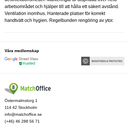
arbetsområdet och hjälper till att hålla ett säkert avstånd.
Ventilation inomhus. Hanterade platser för korrekt
handtvätt och hygien. Regelbunden rengöring av ytor.
Våra medlemskap
Östermalmstorg 1
114 42 Stockholm
info@matchoffice.se
(+46) 46 288 56 71