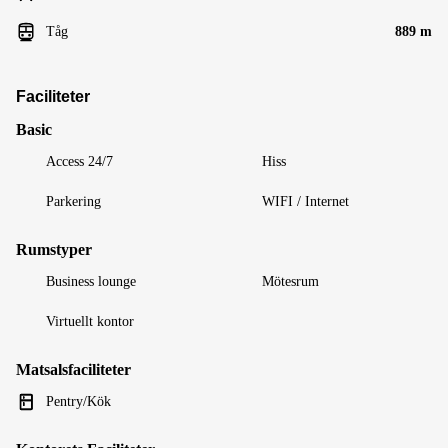
Tåg
889 m
Faciliteter
Basic
Access 24/7
Hiss
Parkering
WIFI / Internet
Rumstyper
Business lounge
Mötesrum
Virtuellt kontor
Matsalsfaciliteter
Pentry/Kök