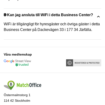
🌐 Kan jag ansluta till WiFi i detta Business Center?
WiFi är tillgängligt för hyresgäster och övriga gäster i detta
Business Center på Dackevägen 33 i 177 34 Järfälla.
Våra medlemskap
Östermalmstorg 1
114 42 Stockholm