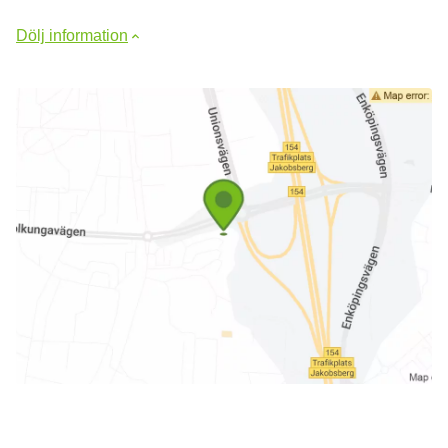
Dölj information