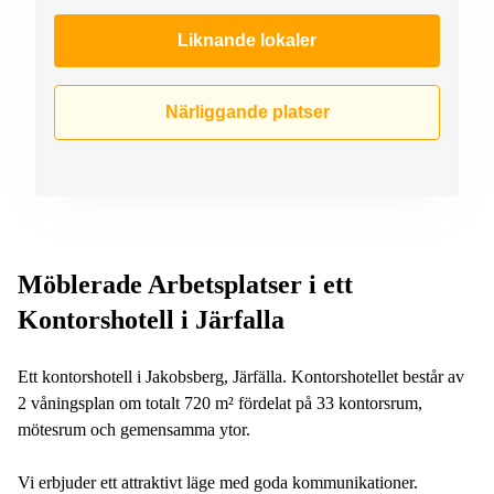
Liknande lokaler
Närliggande platser
Möblerade Arbetsplatser i ett
Kontorshotell i Järfalla
Ett kontorshotell i Jakobsberg, Järfälla. Kontorshotellet består av
2 våningsplan om totalt 720 m² fördelat på 33 kontorsrum,
mötesrum och gemensamma ytor.
Vi erbjuder ett attraktivt läge med goda kommunikationer.