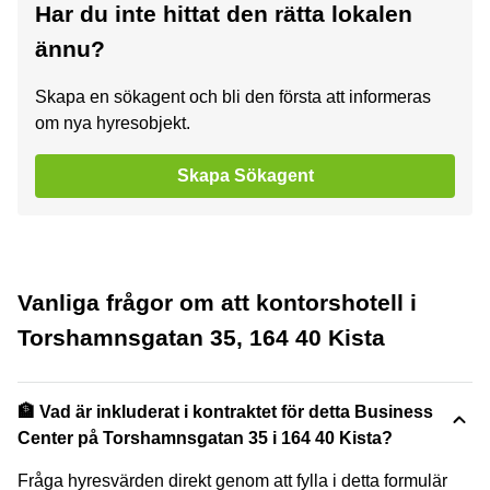
Har du inte hittat den rätta lokalen
ännu?
Skapa en sökagent och bli den första att informeras
om nya hyresobjekt.
Skapa Sökagent
Vanliga frågor om att kontorshotell i
Torshamnsgatan 35, 164 40 Kista
🏦 Vad är inkluderat i kontraktet för detta Business
Center på Torshamnsgatan 35 i 164 40 Kista?
Fråga hyresvärden direkt genom att fylla i detta formulär