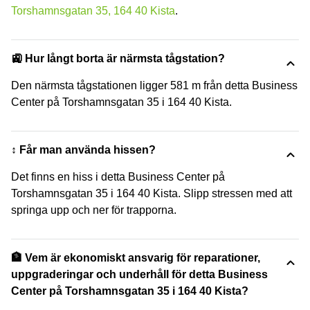
Torshamnsgatan 35, 164 40 Kista
.
🚉 Hur långt borta är närmsta tågstation?
Den närmsta tågstationen ligger 581 m från detta Business
Center på Torshamnsgatan 35 i 164 40 Kista.
↕️ Får man använda hissen?
Det finns en hiss i detta Business Center på
Torshamnsgatan 35 i 164 40 Kista. Slipp stressen med att
springa upp och ner för trapporna.
🏦 Vem är ekonomiskt ansvarig för reparationer,
uppgraderingar och underhåll för detta Business
Center på Torshamnsgatan 35 i 164 40 Kista?