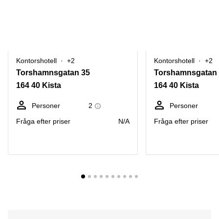
Kontorshotell
+2
Kontorshotell
+2
Torshamnsgatan 35
Torshamnsgatan
164 40 Kista
164 40 Kista
Personer
2
Personer
Fråga efter priser
N/A
Fråga efter priser