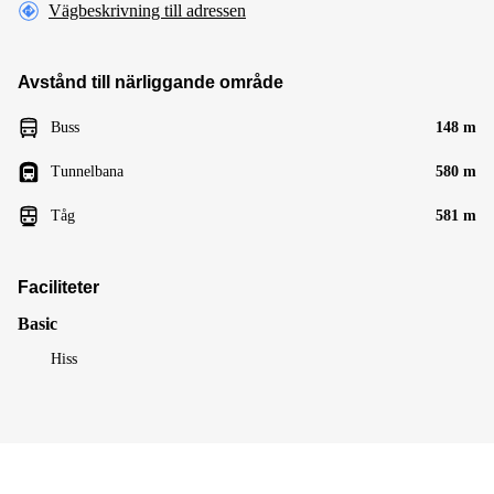
Vägbeskrivning till adressen
Avstånd till närliggande område
Buss
148 m
Tunnelbana
580 m
Tåg
581 m
Faciliteter
Basic
Hiss