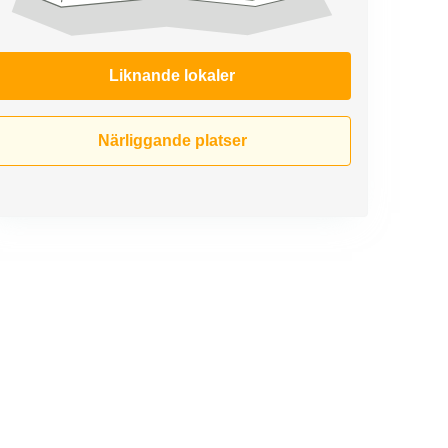
Liknande lokaler
Närliggande platser