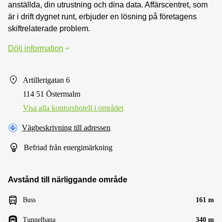
anställda, din utrustning och dina data. Affärscentret, som
är i drift dygnet runt, erbjuder en lösning på företagens
skiftrelaterade problem.
Dölj information
Artillerigatan 6
114 51 Östermalm
Visa alla kontorshotell i området
Vägbeskrivning till adressen
Befriad från energimärkning
Avstånd till närliggande område
Buss
161 m
Tunnelbana
340 m