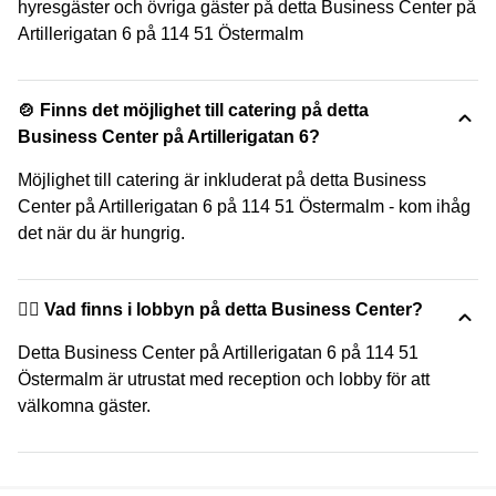
hyresgäster och övriga gäster på detta Business Center på
Artillerigatan 6 på 114 51 Östermalm
🍲 Finns det möjlighet till catering på detta
Business Center på Artillerigatan 6?
Möjlighet till catering är inkluderat på detta Business
Center på Artillerigatan 6 på 114 51 Östermalm - kom ihåg
det när du är hungrig.
🙋‍♀️ Vad finns i lobbyn på detta Business Center?
Detta Business Center på Artillerigatan 6 på 114 51
Östermalm är utrustat med reception och lobby för att
välkomna gäster.