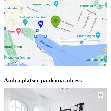
Andra platser på denna adress