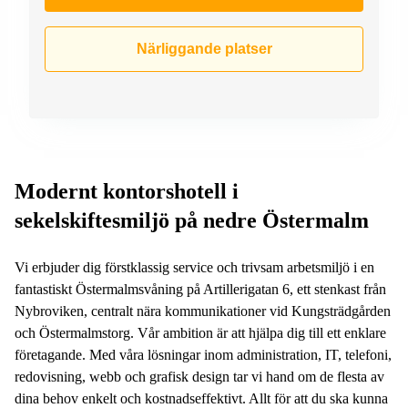
Närliggande platser
Modernt kontorshotell i
sekelskiftesmiljö på nedre Östermalm
Vi erbjuder dig förstklassig service och trivsam arbetsmiljö i en
fantastiskt Östermalmsvåning på Artillerigatan 6, ett stenkast från
Nybroviken, centralt nära kommunikationer vid Kungsträdgården
och Östermalmstorg. Vår ambition är att hjälpa dig till ett enklare
företagande. Med våra lösningar inom administration, IT, telefoni,
redovisning, webb och grafisk design tar vi hand om de flesta av
dina behov enkelt och kostnadseffektivt. Allt för att du ska kunna