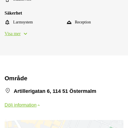
Säkerhet
Larmsystem
Reception
Visa mer
Område
Artillerigatan 6, 114 51 Östermalm
Dölj information