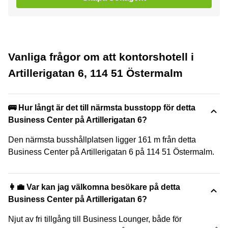
Vanliga frågor om att kontorshotell i
Artillerigatan 6, 114 51 Östermalm
🚌 Hur långt är det till närmsta busstopp för detta
Business Center på Artillerigatan 6?
Den närmsta busshållplatsen ligger 161 m från detta
Business Center på Artillerigatan 6 på 114 51 Östermalm.
👩‍💼 Var kan jag välkomna besökare på detta
Business Center på Artillerigatan 6?
Njut av fri tillgång till Business Lounger, både för